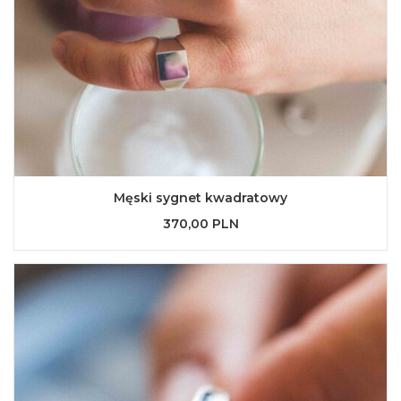
Męski sygnet kwadratowy
370,00 PLN