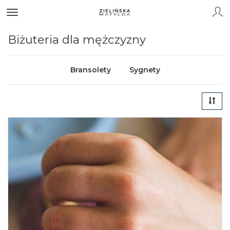
Biżuteria dla mężczyzny
Bransolety
Sygnety