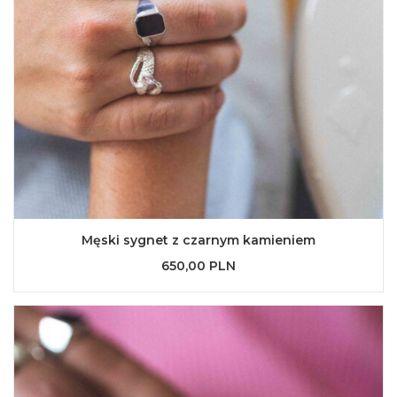
Męski sygnet z czarnym kamieniem
650,00 PLN