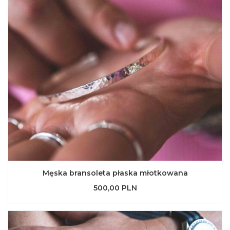
Męska bransoleta płaska młotkowana
500,00 PLN