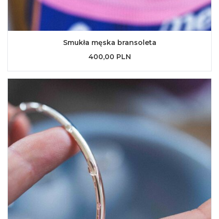
Smukła męska bransoleta
400,00 PLN