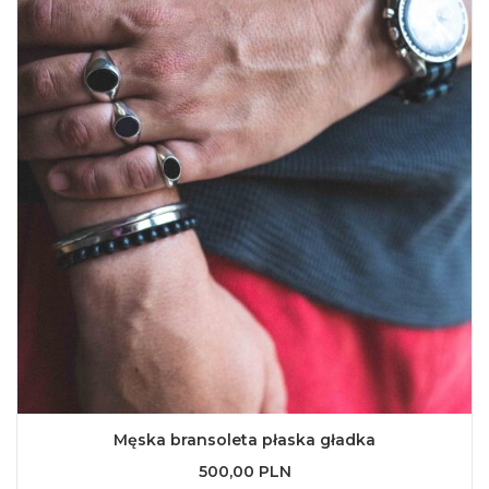
Męska bransoleta płaska gładka
500,00 PLN