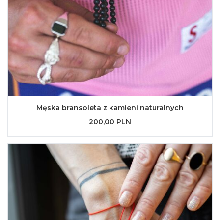
Męska bransoleta z kamieni naturalnych
200,00 PLN