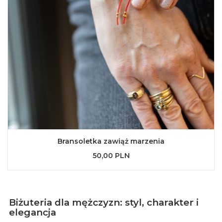
Bransoletka zawiąż marzenia
50,00 PLN
Biżuteria dla mężczyzn: styl, charakter i
elegancja