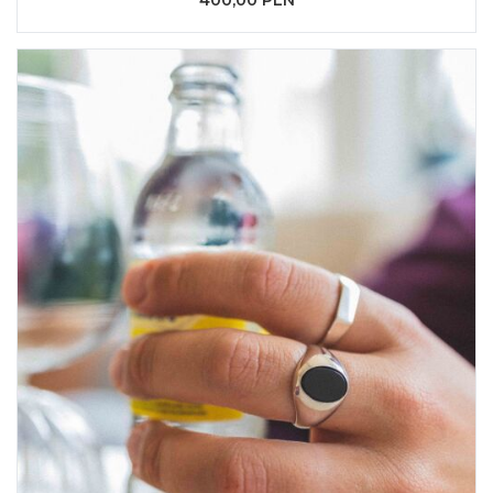
400,00 PLN