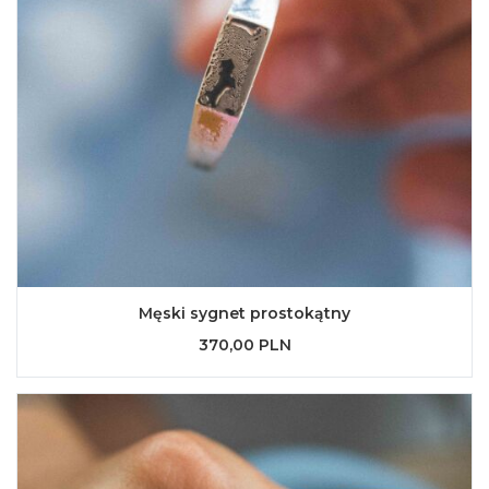
Męski sygnet prostokątny
370,00 PLN