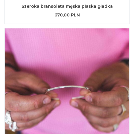
Szeroka bransoleta męska płaska gładka
670,00 PLN