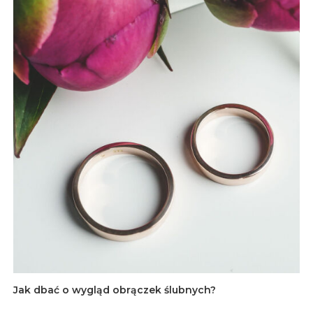
Jak dbać o wygląd obrączek ślubnych?