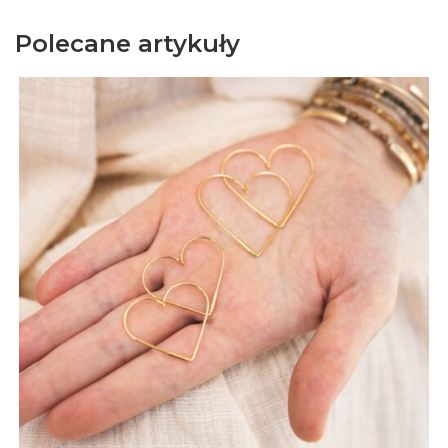
Polecane artykuły