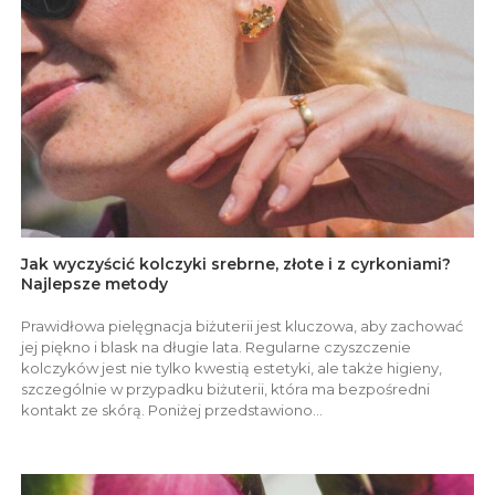
Jak wyczyścić kolczyki srebrne, złote i z cyrkoniami?
Najlepsze metody
Prawidłowa pielęgnacja biżuterii jest kluczowa, aby zachować
jej piękno i blask na długie lata. Regularne czyszczenie
kolczyków jest nie tylko kwestią estetyki, ale także higieny,
szczególnie w przypadku biżuterii, która ma bezpośredni
kontakt ze skórą. Poniżej przedstawiono...