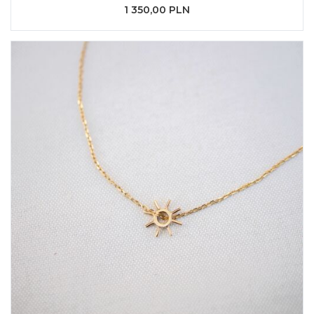
1 350,00 PLN