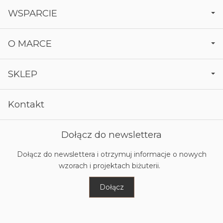
WSPARCIE
O MARCE
SKLEP
Kontakt
Dołącz do newslettera
Dołącz do newslettera i otrzymuj informacje o nowych
wzorach i projektach biżuterii.
Dołącz