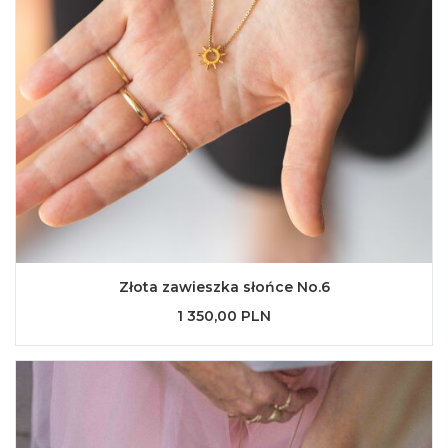
Złota zawieszka słońce No.6
1 350,00 PLN