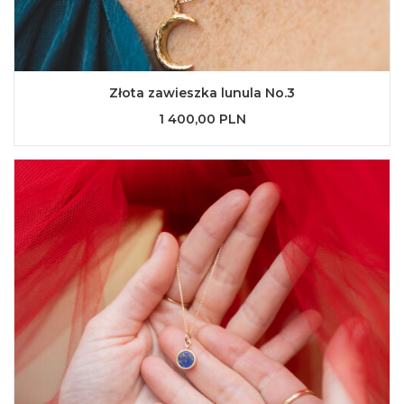
Złota zawieszka lunula No.3
1 400,00 PLN