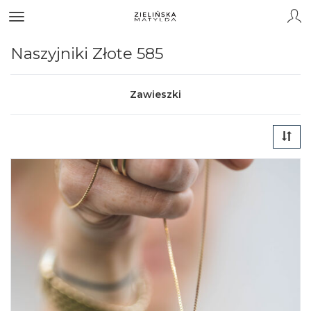
Naszyjniki Złote 585
Zawieszki