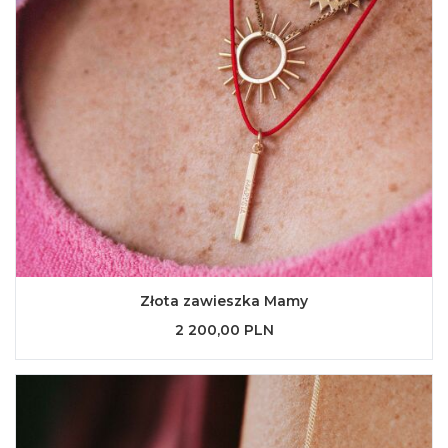
Złota zawieszka Mamy
2 200,00 PLN