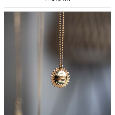
2 500,00 PLN