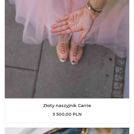
Złoty naszyjnik Carrie
5 500,00 PLN