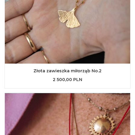
Złota zawieszka miłorząb No.2
2 500,00 PLN