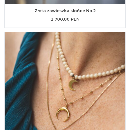
Złota zawieszka słońce No.2
2 700,00 PLN