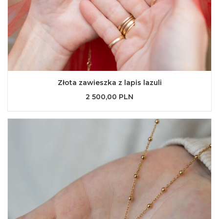
Złota zawieszka z lapis lazuli
2 500,00 PLN