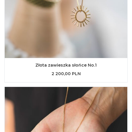
Złota zawieszka słońce No.1
2 200,00 PLN