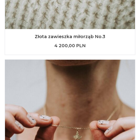
Złota zawieszka miłorząb No.3
4 200,00 PLN