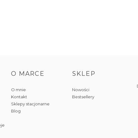
O MARCE
SKLEP
O mnie
Nowości
Kontakt
Bestsellery
Sklepy stacjonarne
Blog
eje