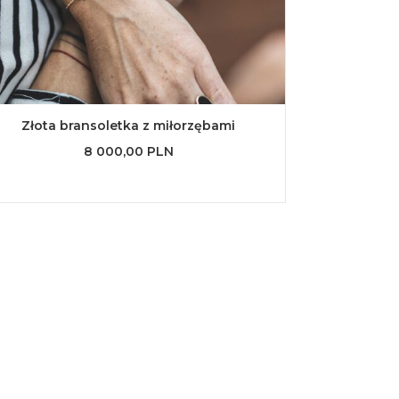
Złota bransoletka z miłorzębami
8 000,00 PLN