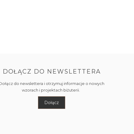
DOŁĄCZ DO NEWSLETTERA
Dołącz do newslettera i otrzymuj informacje o nowych
wzorach i projektach biżuterii.
Dołącz