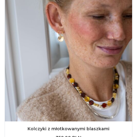
Kolczyki z młotkowanymi blaszkami