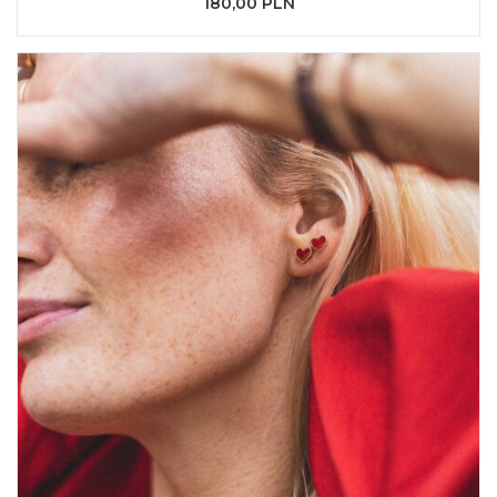
180,00 PLN