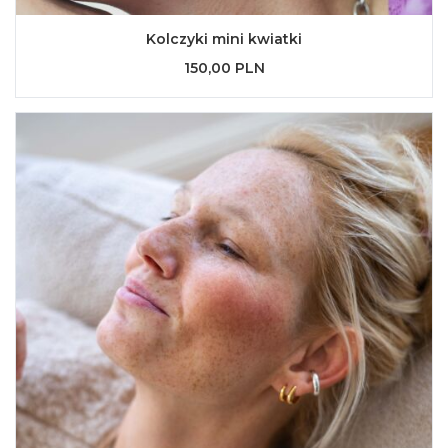
Kolczyki mini kwiatki
150,00 PLN