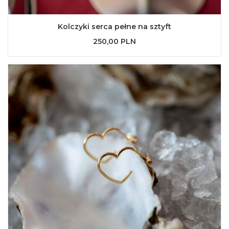
Kolczyki serca pełne na sztyft
250,00 PLN