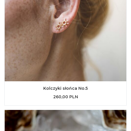
Kolczyki słońca No.5
260,00 PLN