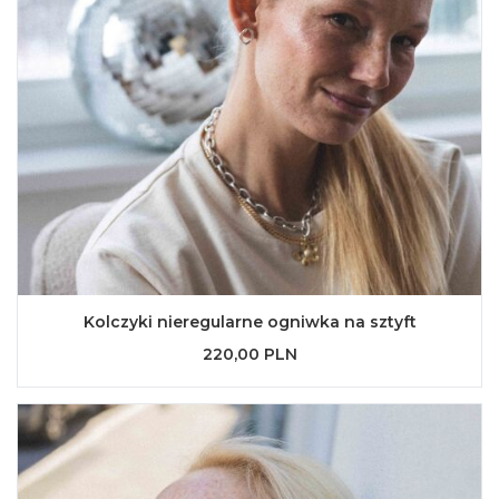
Kolczyki nieregularne ogniwka na sztyft
220,00 PLN