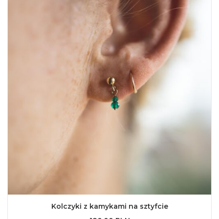
Kolczyki z kamykami na sztyfcie