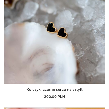
Kolczyki czarne serca na sztyft
200,00 PLN