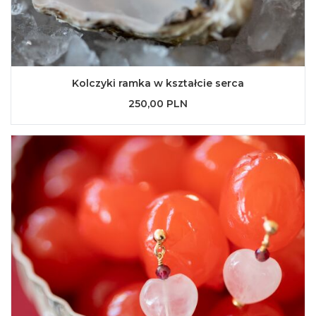
Kolczyki ramka w kształcie serca
250,00 PLN