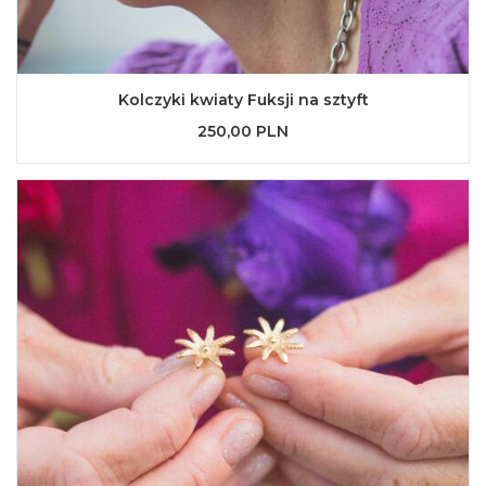
Kolczyki kwiaty Fuksji na sztyft
250,00 PLN