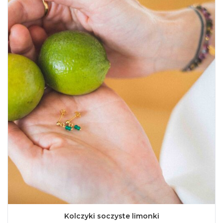
Kolczyki soczyste limonki