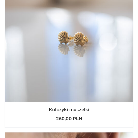
Kolczyki muszelki
260,00 PLN