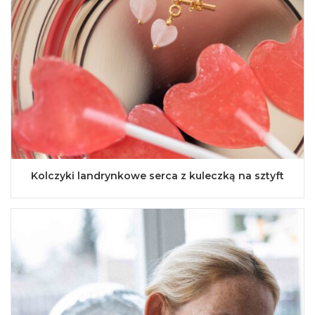
Kolczyki landrynkowe serca z kuleczką na sztyft