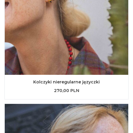
Kolczyki nieregularne języczki
270,00 PLN