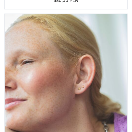
350,00 PLN