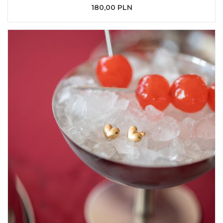
180,00 PLN