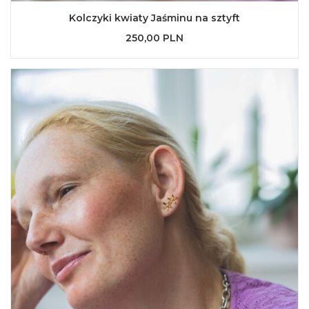
Kolczyki kwiaty Jaśminu na sztyft
250,00 PLN