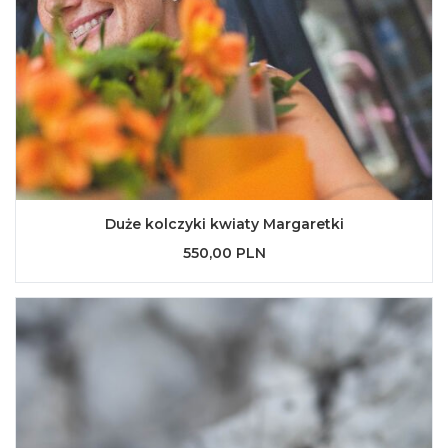
Duże kolczyki kwiaty Margaretki
550,00 PLN