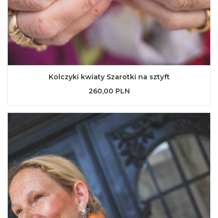
Kolczyki kwiaty Szarotki na sztyft
260,00 PLN