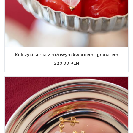
Kolczyki serca z różowym kwarcem i granatem
220,00 PLN