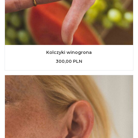
Kolczyki winogrona
300,00 PLN