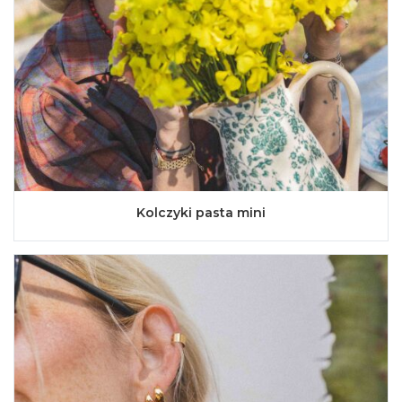
Kolczyki pasta mini