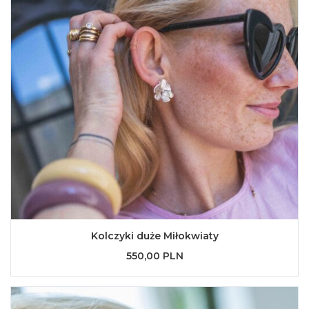
Kolczyki duże Miłokwiaty
550,00 PLN