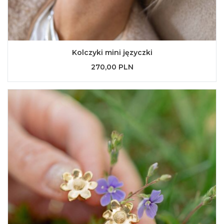
Kolczyki mini języczki
270,00 PLN