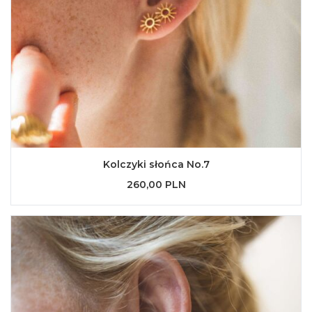
Kolczyki słońca No.7
260,00 PLN