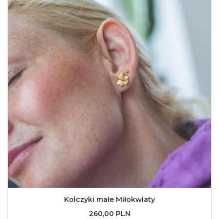
Kolczyki małe Miłokwiaty
260,00 PLN