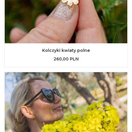
Kolczyki kwiaty polne
260,00 PLN