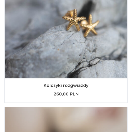
Kolczyki rozgwiazdy
260,00 PLN