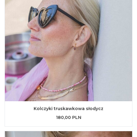
Kolczyki truskawkowa słodycz
180,00 PLN