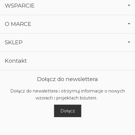
WSPARCIE
O MARCE
SKLEP
Kontakt
Dołącz do newslettera
Dołącz do newslettera i otrzymuj informacje o nowych
wzorach i projektach biżuterii.
Dołącz