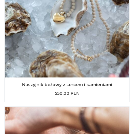
Naszyjnik beżowy z sercem i kamieniami
550,00 PLN