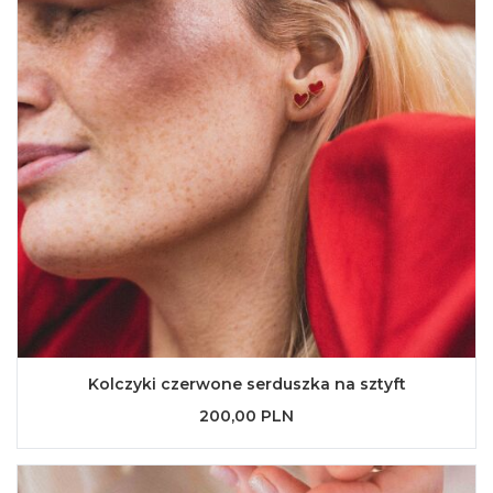
Kolczyki czerwone serduszka na sztyft
200,00 PLN