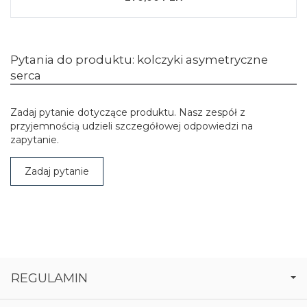
Pytania do produktu: kolczyki asymetryczne
serca
Zadaj pytanie dotyczące produktu. Nasz zespół z
przyjemnością udzieli szczegółowej odpowiedzi na
zapytanie.
Zadaj pytanie
REGULAMIN