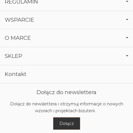
REGULAMIN
WSPARCIE
O MARCE
SKLEP
Kontakt
Dołącz do newslettera
Dołącz do newslettera i otrzymuj informacje o nowych
wzorach i projektach biżuterii.
Dołącz