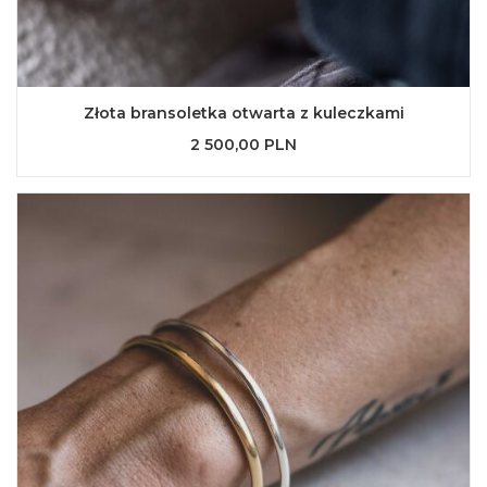
Złota bransoletka otwarta z kuleczkami
2 500,00 PLN