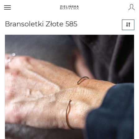
Bransoletki Złote 585