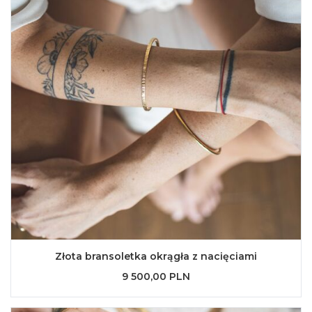
Złota bransoletka okrągła z nacięciami
9 500,00 PLN