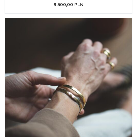
9 500,00 PLN