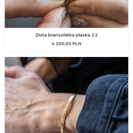
Złota bransoletka płaska 2.2
4 200,00 PLN