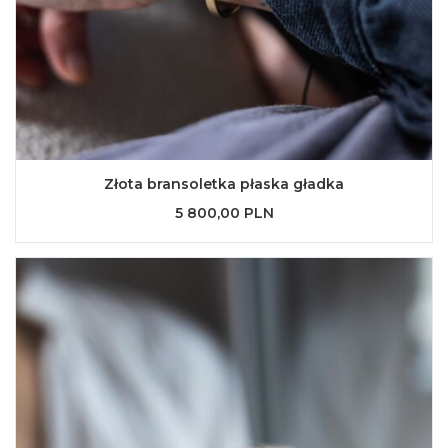
Złota bransoletka płaska gładka
5 800,00 PLN