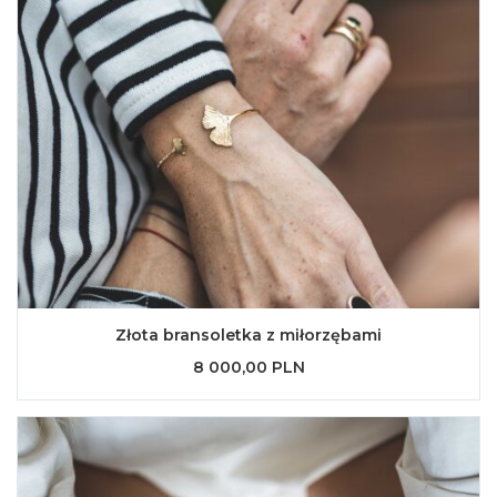
Złota bransoletka z miłorzębami
8 000,00 PLN