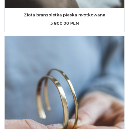
Złota bransoletka płaska młotkowana
5 800,00 PLN