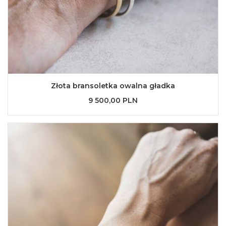
Złota bransoletka owalna gładka
9 500,00 PLN