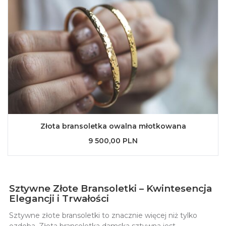
Złota bransoletka owalna młotkowana
9 500,00 PLN
Sztywne Złote Bransoletki – Kwintesencja
Elegancji i Trwałości
Sztywne złote bransoletki to znacznie więcej niż tylko