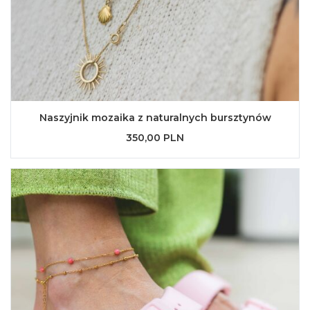
Naszyjnik mozaika z naturalnych bursztynów
350,00 PLN