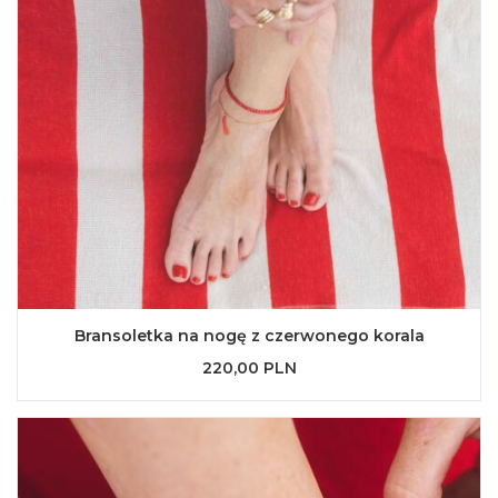
Bransoletka na nogę z czerwonego korala
220,00 PLN