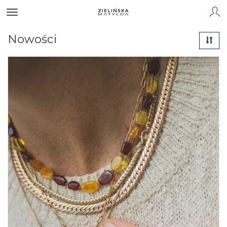
Nowości