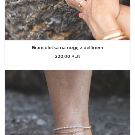
Bransoletka na nogę z delfinem
220,00 PLN