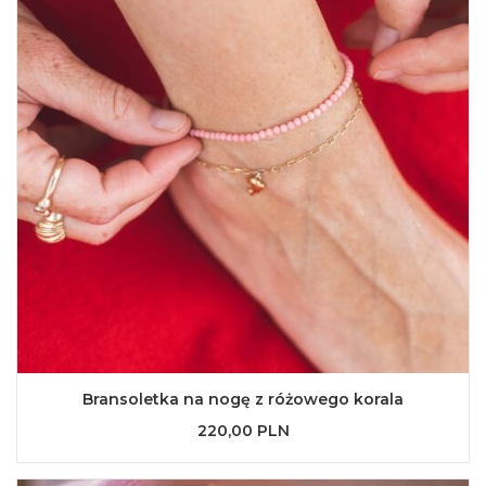
Bransoletka na nogę z różowego korala
220,00 PLN