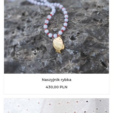
Naszyjnik rybka
430,00 PLN