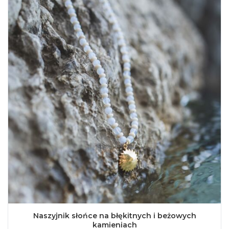
Naszyjnik słońce na błękitnych i beżowych
kamieniach