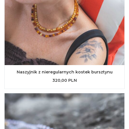
Naszyjnik z nieregularnych kostek bursztynu
320,00 PLN