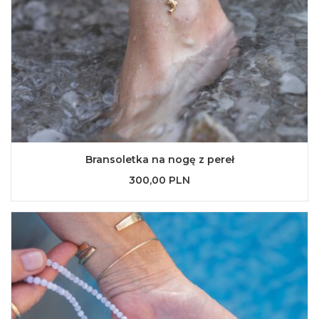
Bransoletka na nogę z pereł
300,00 PLN