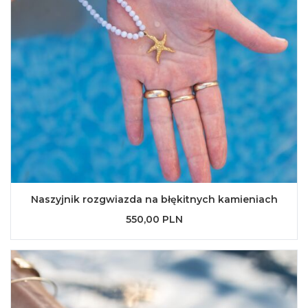
Naszyjnik rozgwiazda na błękitnych kamieniach
550,00 PLN