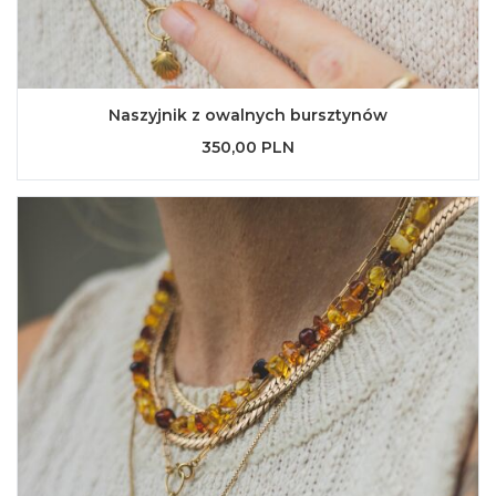
Naszyjnik z owalnych bursztynów
350,00 PLN