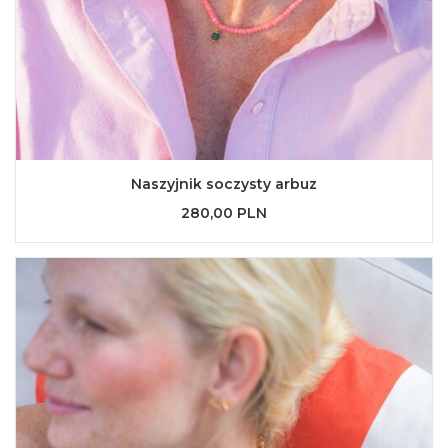
Naszyjnik soczysty arbuz
280,00 PLN