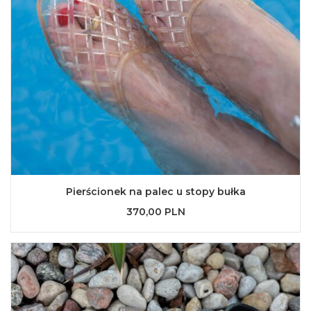
Pierścionek na palec u stopy bułka
370,00 PLN