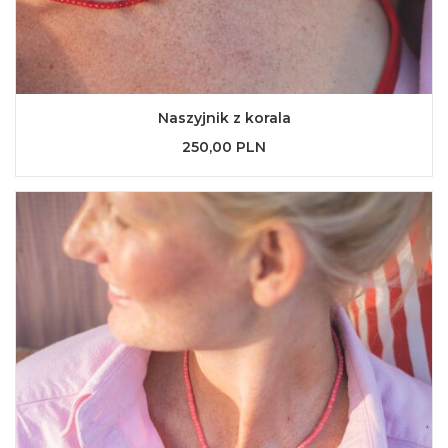
Naszyjnik z korala
250,00 PLN