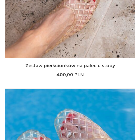
Zestaw pierścionków na palec u stopy
400,00 PLN