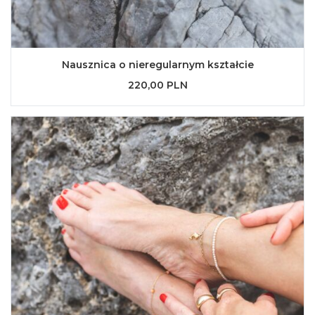
Nausznica o nieregularnym kształcie
220,00 PLN