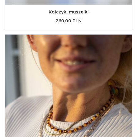
Kolczyki muszelki
260,00 PLN