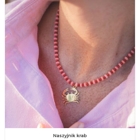
Naszyjnik krab