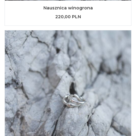
Nausznica winogrona
220,00 PLN