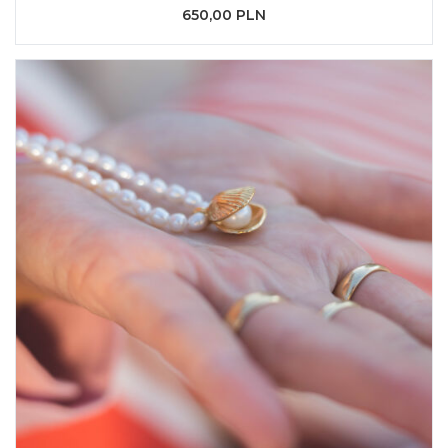
650,00 PLN