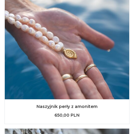
Naszyjnik perły z amonitem
650,00 PLN