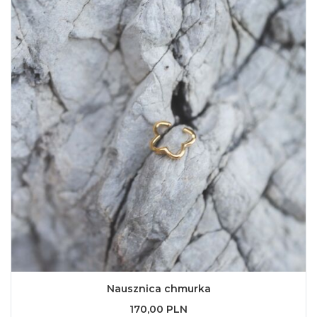
Nausznica chmurka
170,00 PLN