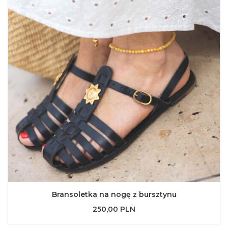
Bransoletka na nogę z bursztynu
250,00 PLN