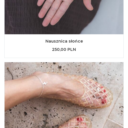
Nausznica słońce
250,00 PLN