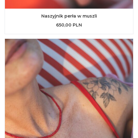
Naszyjnik perła w muszli
650,00 PLN