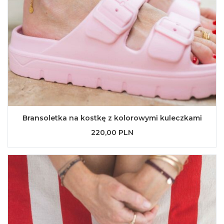
Bransoletka na kostkę z kolorowymi kuleczkami
220,00 PLN