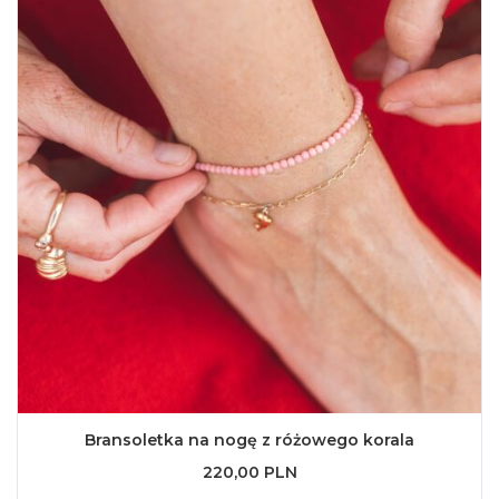
Bransoletka na nogę z różowego korala
220,00 PLN