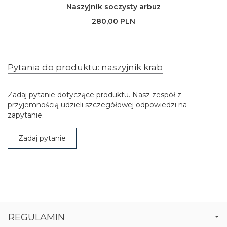
Naszyjnik soczysty arbuz
280,00 PLN
Pytania do produktu: naszyjnik krab
Zadaj pytanie dotyczące produktu. Nasz zespół z
przyjemnością udzieli szczegółowej odpowiedzi na
zapytanie.
Zadaj pytanie
REGULAMIN