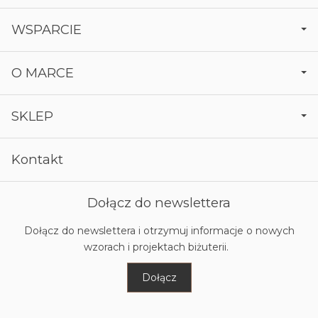
WSPARCIE
O MARCE
SKLEP
Kontakt
Dołącz do newslettera
Dołącz do newslettera i otrzymuj informacje o nowych
wzorach i projektach biżuterii.
Dołącz