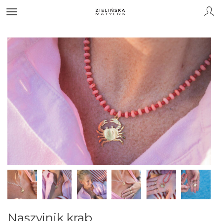
Naszyjnik krab