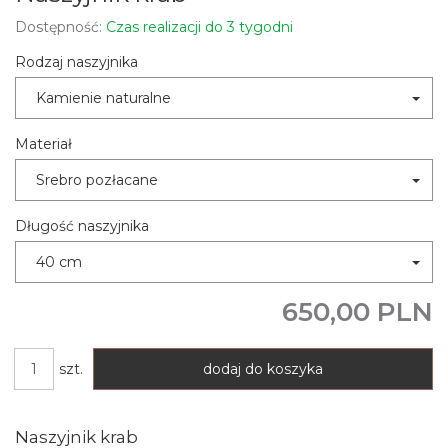
Dostępność:
Czas realizacji do 3 tygodni
Rodzaj naszyjnika
Kamienie naturalne
Materiał
Srebro pozłacane
Długość naszyjnika
40 cm
650,00 PLN
szt.
dodaj do koszyka
Naszyjnik krab