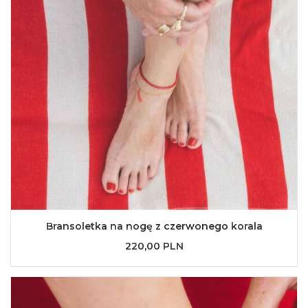
Bransoletka na nogę z czerwonego korala
220,00 PLN