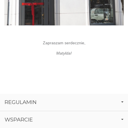
Zapraszam serdecznie,
Matylda!
REGULAMIN
WSPARCIE