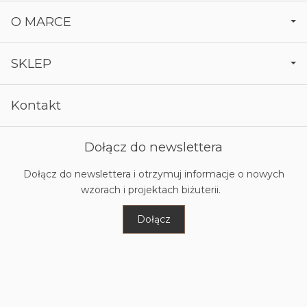
O MARCE
SKLEP
Kontakt
Dołącz do newslettera
Dołącz do newslettera i otrzymuj informacje o nowych
wzorach i projektach biżuterii.
Dołącz