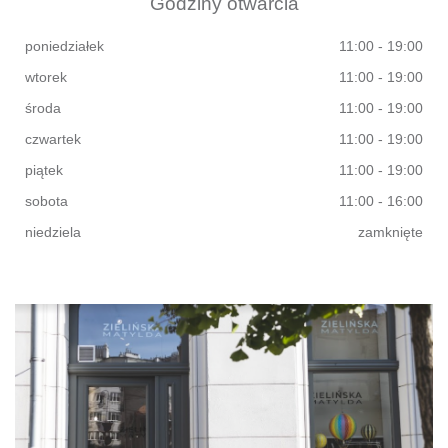
Godziny otwarcia
poniedziałek
11:00 - 19:00
wtorek
11:00 - 19:00
środa
11:00 - 19:00
czwartek
11:00 - 19:00
piątek
11:00 - 19:00
sobota
11:00 - 16:00
niedziela
zamknięte