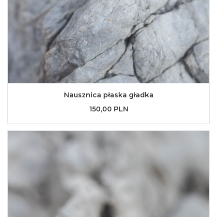
Nausznica płaska gładka
150,00 PLN