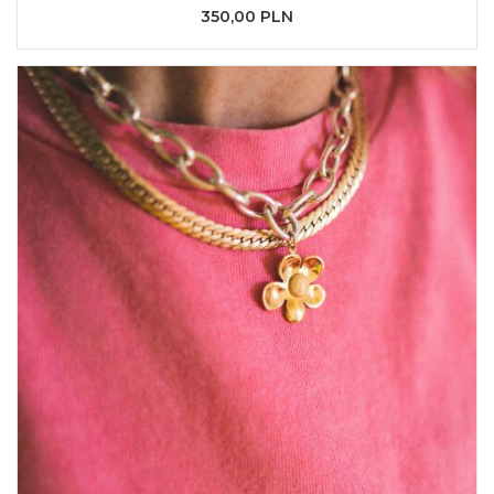
350,00 PLN