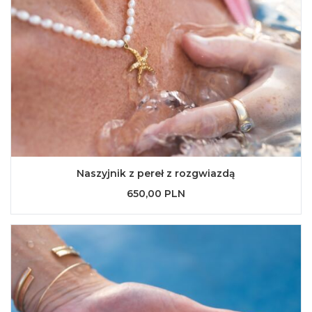
Naszyjnik z pereł z rozgwiazdą
650,00 PLN