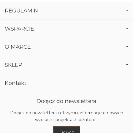
REGULAMIN
WSPARCIE
O MARCE
SKLEP
Kontakt
Dołącz do newslettera
Dołącz do newslettera i otrzymuj informacje o nowych
wzorach i projektach biżuterii.
Dołącz