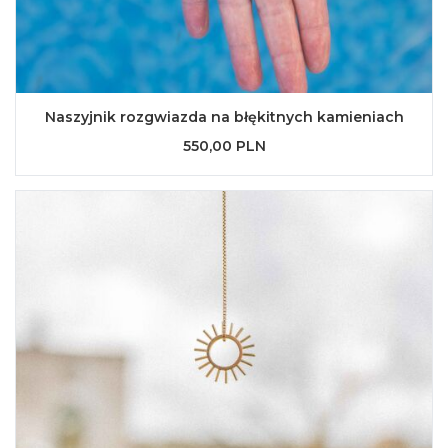
Naszyjnik rozgwiazda na błękitnych kamieniach
550,00 PLN