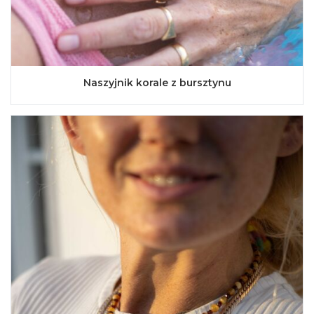
Naszyjnik korale z bursztynu