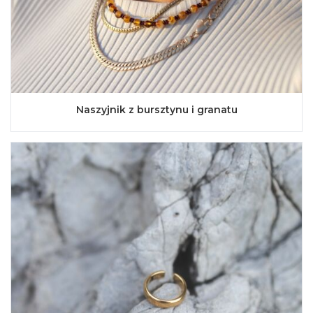
Naszyjnik z bursztynu i granatu