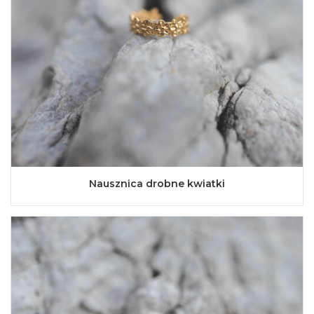
Nausznica drobne kwiatki