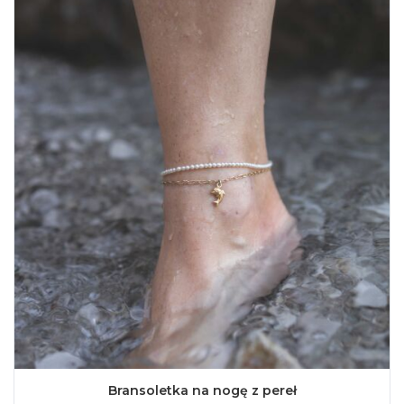
Bransoletka na nogę z pereł