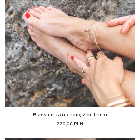
Bransoletka na nogę z delfinem
220,00 PLN