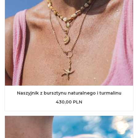
Naszyjnik z bursztynu naturalnego i turmalinu
430,00 PLN