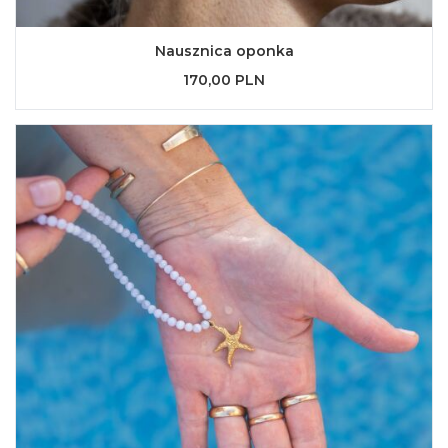
Nausznica oponka
170,00 PLN