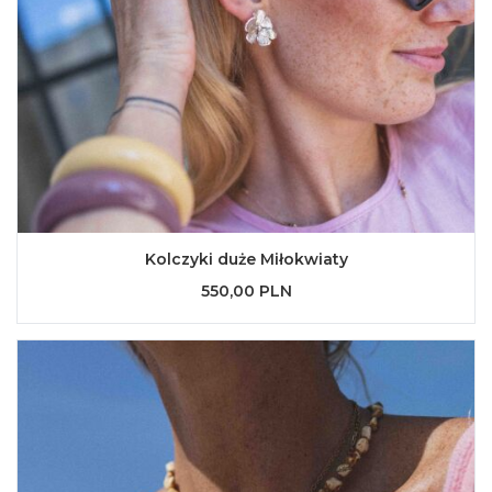
Kolczyki duże Miłokwiaty
550,00 PLN