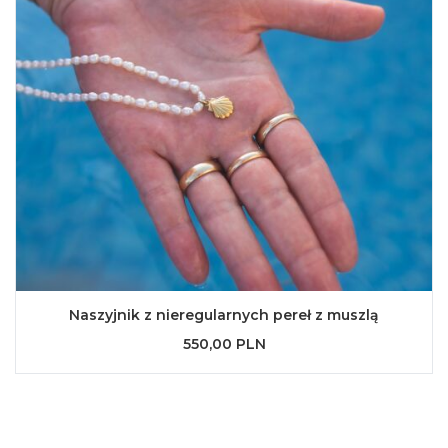
Naszyjnik z nieregularnych pereł z muszlą
550,00 PLN