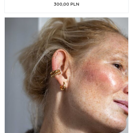
300,00 PLN