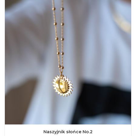
Naszyjnik słońce No.2