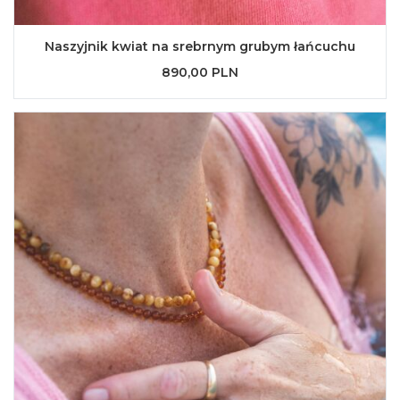
Naszyjnik kwiat na srebrnym grubym łańcuchu
890,00 PLN