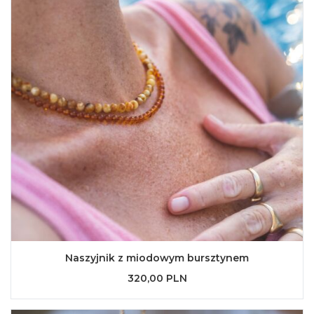
Naszyjnik z miodowym bursztynem
320,00 PLN