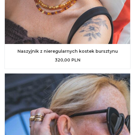
Naszyjnik z nieregularnych kostek bursztynu
320,00 PLN