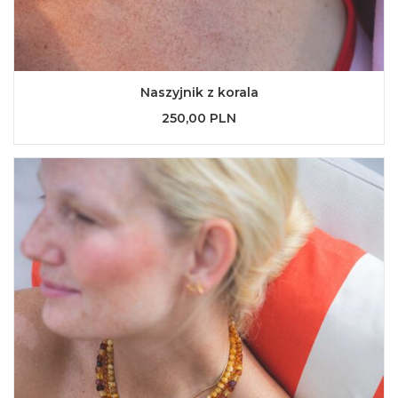
Naszyjnik z korala
250,00 PLN