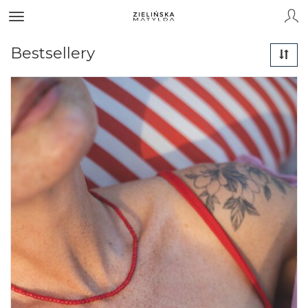
Bestsellery