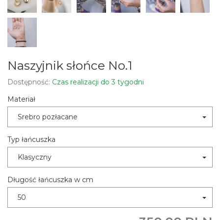
Naszyjnik słońce No.1
Dostępność:
Czas realizacji do 3 tygodni
Materiał
Srebro pozłacane
Typ łańcuszka
Klasyczny
Długość łańcuszka w cm
50