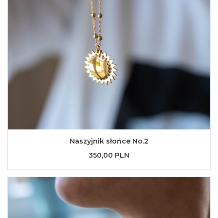
Naszyjnik słońce No.2
350,00 PLN