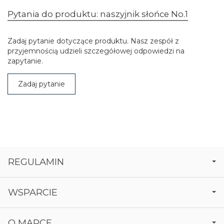
Pytania do produktu: naszyjnik słońce No.1
Zadaj pytanie dotyczące produktu. Nasz zespół z
przyjemnością udzieli szczegółowej odpowiedzi na
zapytanie.
Zadaj pytanie
REGULAMIN
WSPARCIE
O MARCE