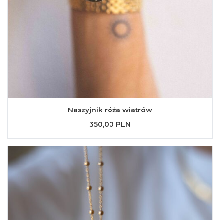
Naszyjnik róża wiatrów
350,00 PLN