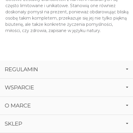
często limitowane i unikatowe. Stanowią one również
doskonały pomysł na prezent, ponieważ obdarowując bliską
osobę takim kompletem, przekazuje się jej nie tylko piękną
biżuterię, ale także konkretne życzenia pomyślności,
miłości, czy zdrowia, zapisane w języku natury.
REGULAMIN
WSPARCIE
O MARCE
SKLEP