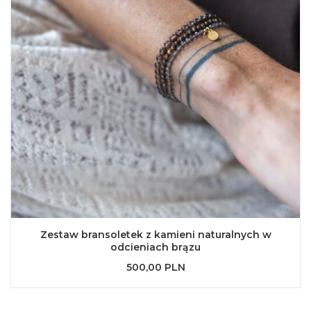
Zestaw bransoletek z kamieni naturalnych w
odcieniach brązu
500,00 PLN