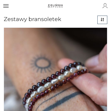
Zestawy bransoletek