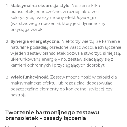
Maksymalna ekspresja stylu.
Noszenie kilku
bransoletek jednocześnie, w różnej fakturze i
kolorystyce, tworzy modny efekt
layeringu
(warstwowego noszenia), który jest dynamiczny i
przyciąga wzrok.
Synergia energetyczna.
Niektórzy wierzą, że kamienie
naturalne posiadają określone właściwości, a ich łączenie
w jeden zestaw bransoletek pozwala stworzyć silniejszą,
ukierunkowaną energię – np. zestaw składający się z
kamieni ochronnych i przyciągających dobrobyt.
Wielofunkcyjność.
Zestaw można nosić w całości dla
maksymalnego efektu, lub rozdzielać, dopasowując
poszczególne elementy do konkretnej stylizacji czy
nastroju.
Tworzenie harmonijnego zestawu
bransoletek – zasady łączenia