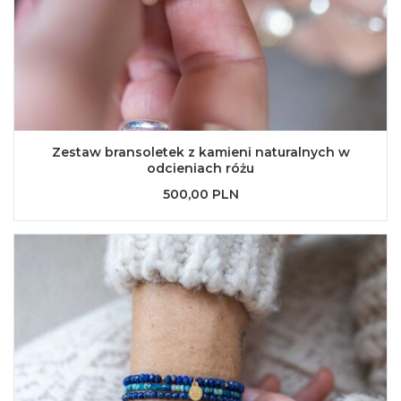
Zestaw bransoletek z kamieni naturalnych w
odcieniach różu
500,00 PLN