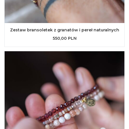
Zestaw bransoletek z granatów i pereł naturalnych
550,00 PLN