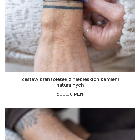
Zestaw bransoletek z niebieskich kamieni
naturalnych
500,00 PLN