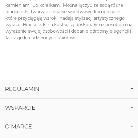
kamieniami lub koralikami. Można łączyć ze sobą różne
bransoletki, tworząc ciekawe warstwowe kompozycje,
które przyciągają wzrok i nadają stylizacji artystycznego
wyrazu. Bransoletki na kostkę są doskonałym sposobem na
wyrażenie swojej osobowości i dodanie odrobiny elegancji i
fantazji do codziennych ubiorów.
REGULAMIN
WSPARCIE
O MARCE