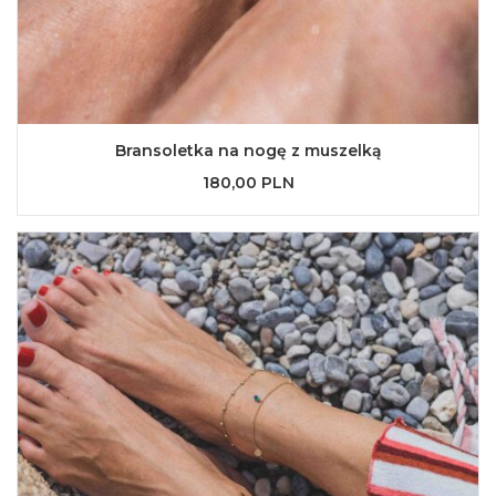
Bransoletka na nogę z muszelką
180,00 PLN