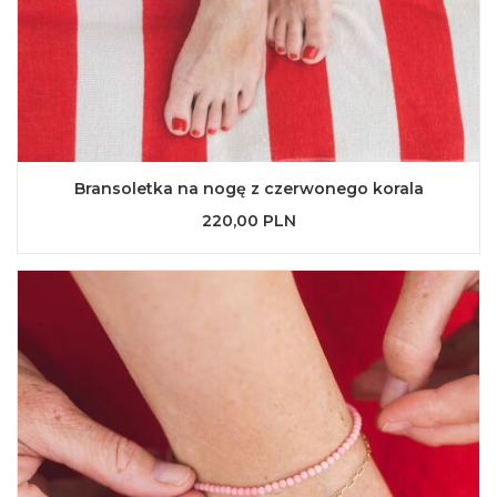
Bransoletka na nogę z czerwonego korala
220,00 PLN