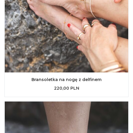
Bransoletka na nogę z delfinem
220,00 PLN