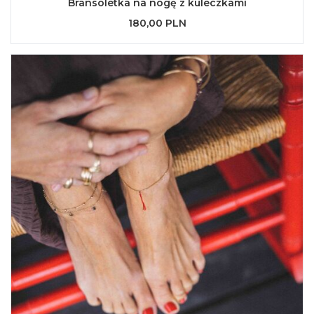
Bransoletka na nogę z kuleczkami
180,00 PLN