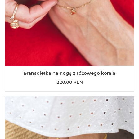
Bransoletka na nogę z różowego korala
220,00 PLN