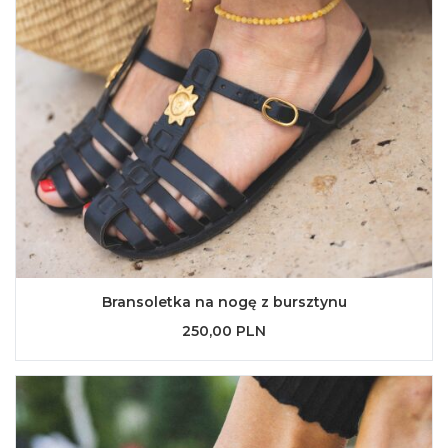
Bransoletka na nogę z bursztynu
250,00 PLN