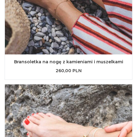
Bransoletka na nogę z kamieniami i muszelkami
260,00 PLN