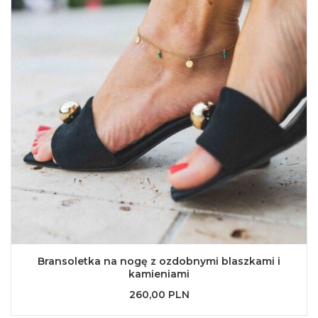
Bransoletka na nogę z ozdobnymi blaszkami i
kamieniami
260,00 PLN