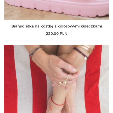
Bransoletka na kostkę z kolorowymi kuleczkami
220,00 PLN