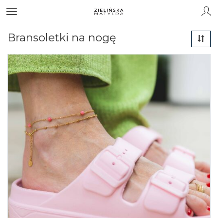
Bransoletki na nogę