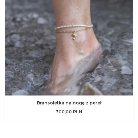
Bransoletka na nogę z pereł
300,00 PLN