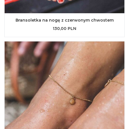
Bransoletka na nogę z czerwonym chwostem
130,00 PLN