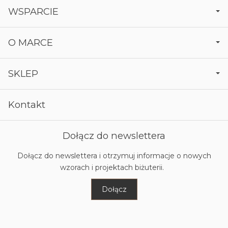
WSPARCIE
O MARCE
SKLEP
Kontakt
Dołącz do newslettera
Dołącz do newslettera i otrzymuj informacje o nowych
wzorach i projektach biżuterii.
Dołącz