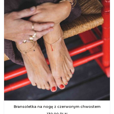
Bransoletka na nogę z czerwonym chwostem