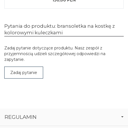
130,00 PLN
Pytania do produktu: bransoletka na kostkę z
kolorowymi kuleczkami
Zadaj pytanie dotyczące produktu. Nasz zespół z
przyjemnością udzieli szczegółowej odpowiedzi na
zapytanie.
Zadaj pytanie
REGULAMIN