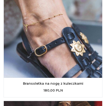
Bransoletka na nogę z kuleczkami
180,00 PLN