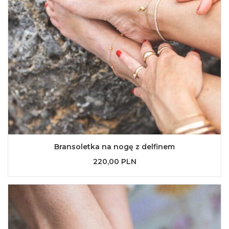
Bransoletka na nogę z delfinem
220,00 PLN