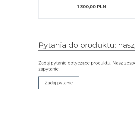
1 300,00 PLN
Pytania do produktu: naszy
Zadaj pytanie dotyczące produktu. Nasz zesp
zapytanie.
Zadaj pytanie