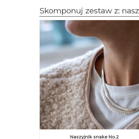
Skomponuj zestaw z: naszy
Naszyjnik snake No.2