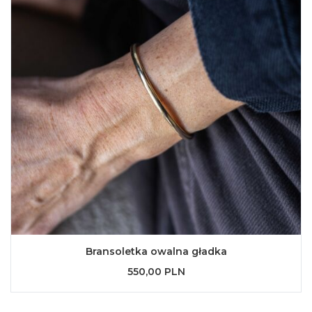
Bransoletka owalna gładka
550,00 PLN