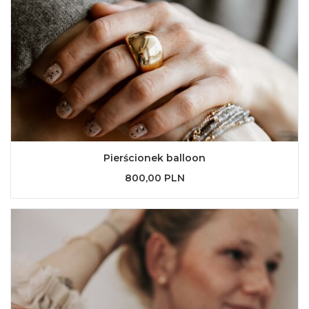
Pierścionek balloon
800,00 PLN