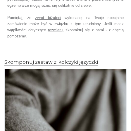
egzemplarze mogą różnić się delikatnie od siebie.
Pamiętaj, że
zwrot biżuterii
wykonanej na Twoje specjalne
zamówienie może być w związku z tym utrudniony. Jeśli masz
wątpliwości dotyczące
rozmiaru
, skontaktuj się z nami - z chęcią
pomożemy.
Skomponuj zestaw z: kolczyki języczki