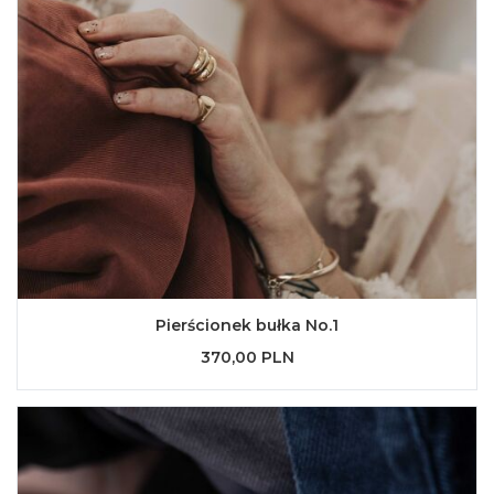
Pierścionek bułka No.1
370,00 PLN