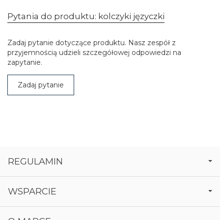
Pytania do produktu: kolczyki języczki
Zadaj pytanie dotyczące produktu. Nasz zespół z
przyjemnością udzieli szczegółowej odpowiedzi na
zapytanie.
Zadaj pytanie
REGULAMIN
WSPARCIE