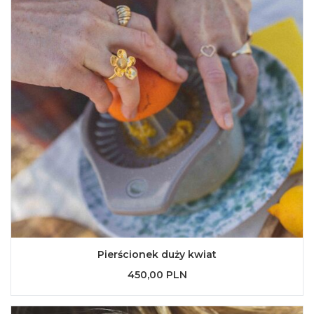
Pierścionek duży kwiat
450,00 PLN