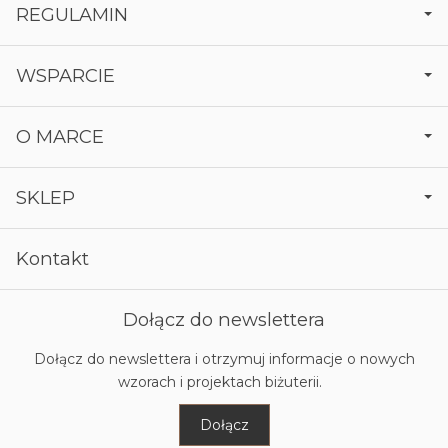
REGULAMIN
WSPARCIE
O MARCE
SKLEP
Kontakt
Dołącz do newslettera
Dołącz do newslettera i otrzymuj informacje o nowych
wzorach i projektach biżuterii.
Dołącz