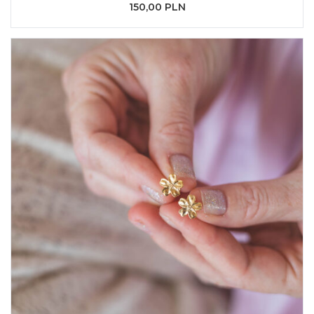
150,00 PLN