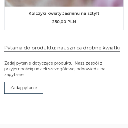
Kolczyki kwiaty Jaśminu na sztyft
250,00 PLN
Pytania do produktu: nausznica drobne kwiatki
Zadaj pytanie dotyczące produktu. Nasz zespół z
przyjemnością udzieli szczegółowej odpowiedzi na
zapytanie.
Zadaj pytanie