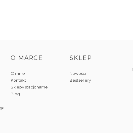
O MARCE
SKLEP
O mnie
Nowości
Kontakt
Bestsellery
Sklepy stacjonarne
Blog
eje