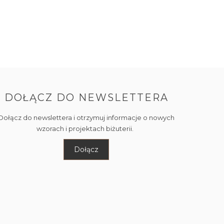
DOŁĄCZ DO NEWSLETTERA
Dołącz do newslettera i otrzymuj informacje o nowych
wzorach i projektach biżuterii.
Dołącz