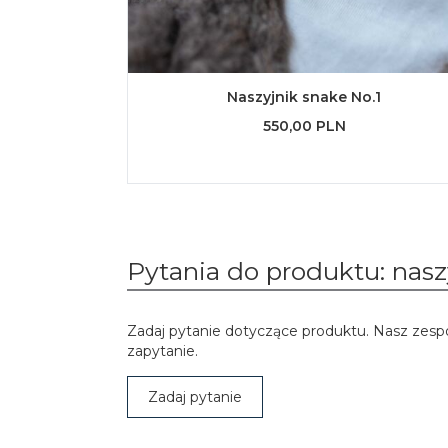
Naszyjnik snake No.1
550,00 PLN
Pytania do produktu: nasz
Zadaj pytanie dotyczące produktu. Nasz zesp
zapytanie.
Zadaj pytanie