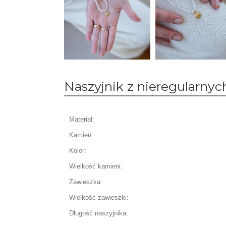
Naszyjnik z nieregularnyc
Materiał:
Kamień:
Kolor:
Wielkość kamieni:
Zawieszka:
Wielkość zawieszki:
Długość naszyjnika: