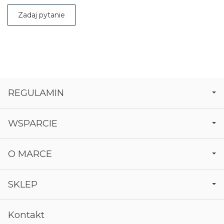
Zadaj pytanie
REGULAMIN
WSPARCIE
O MARCE
SKLEP
Kontakt