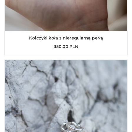
Kolczyki koła z nieregularną perłą
350,00 PLN