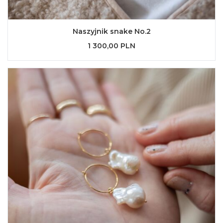
Naszyjnik snake No.2
1 300,00 PLN