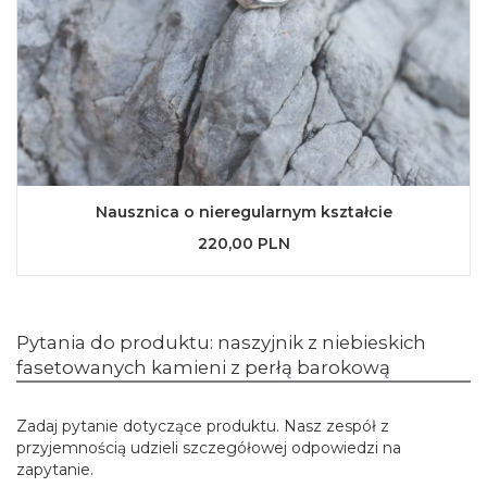
Nausznica o nieregularnym kształcie
220,00 PLN
Pytania do produktu: naszyjnik z niebieskich
fasetowanych kamieni z perłą barokową
Zadaj pytanie dotyczące produktu. Nasz zespół z
przyjemnością udzieli szczegółowej odpowiedzi na
zapytanie.