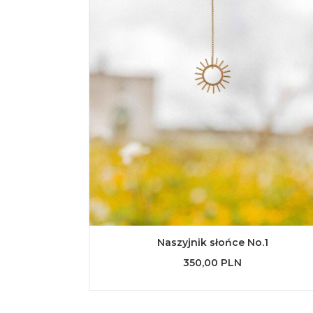
Naszyjnik słońce No.1
350,00 PLN