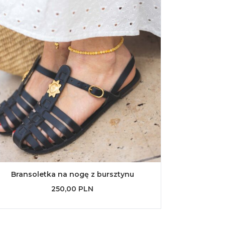
Bransoletka na nogę z bursztynu
250,00 PLN