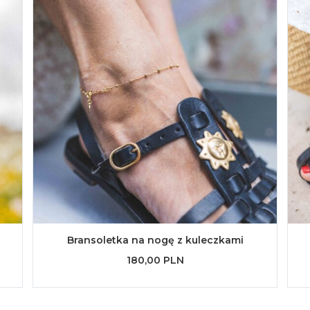
Bransoletka na nogę z kuleczkami
180,00 PLN