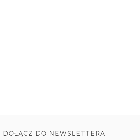
DOŁĄCZ DO NEWSLETTERA