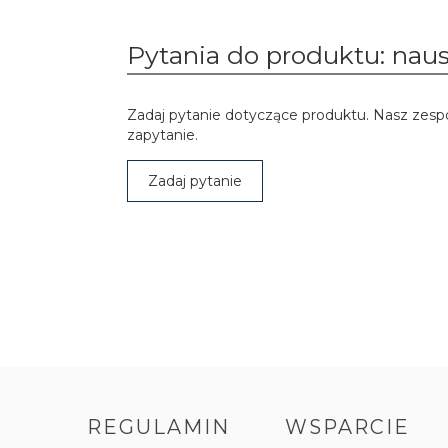
Pytania do produktu: naus
Zadaj pytanie dotyczące produktu. Nasz zesp
zapytanie.
Zadaj pytanie
REGULAMIN
WSPARCIE