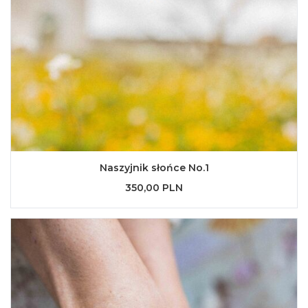
Naszyjnik słońce No.1
350,00 PLN