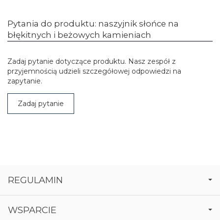
Pytania do produktu: naszyjnik słońce na
błękitnych i beżowych kamieniach
Zadaj pytanie dotyczące produktu. Nasz zespół z
przyjemnością udzieli szczegółowej odpowiedzi na
zapytanie.
Zadaj pytanie
REGULAMIN
WSPARCIE