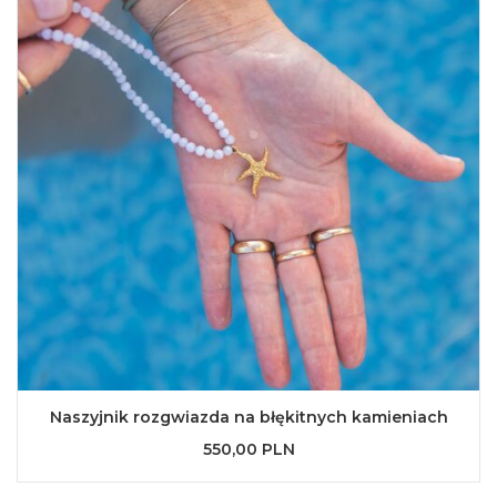
Naszyjnik rozgwiazda na błękitnych kamieniach
550,00 PLN