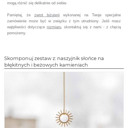
mogą różnić się delikatnie od siebie.
Pamiętaj, że
zwrot biżuterii
wykonanej na Twoje specjalne
zamówienie może być w związku z tym utrudniony. Jeśli masz
wątpliwości dotyczące
rozmiaru
, skontaktuj się z nami - z chęcią
pomożemy.
Skomponuj zestaw z: naszyjnik słońce na
błękitnych i beżowych kamieniach