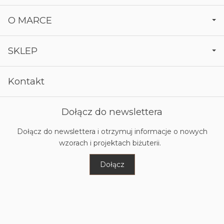
O MARCE
SKLEP
Kontakt
Dołącz do newslettera
Dołącz do newslettera i otrzymuj informacje o nowych
wzorach i projektach biżuterii.
Dołącz