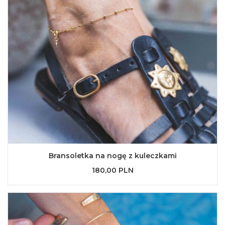
Bransoletka na nogę z kuleczkami
180,00 PLN