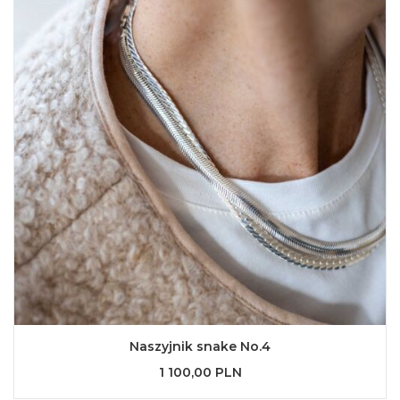
Naszyjnik snake No.4
1 100,00 PLN