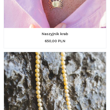
Naszyjnik krab
650,00 PLN