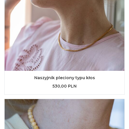
Naszyjnik pleciony typu kłos
530,00 PLN