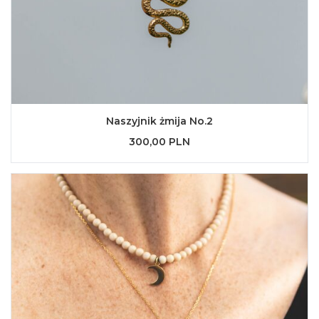
Naszyjnik żmija No.2
300,00 PLN