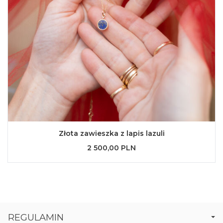
Złota zawieszka z lapis lazuli
2 500,00 PLN
REGULAMIN