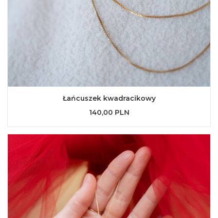
Łańcuszek kwadracikowy
140,00 PLN