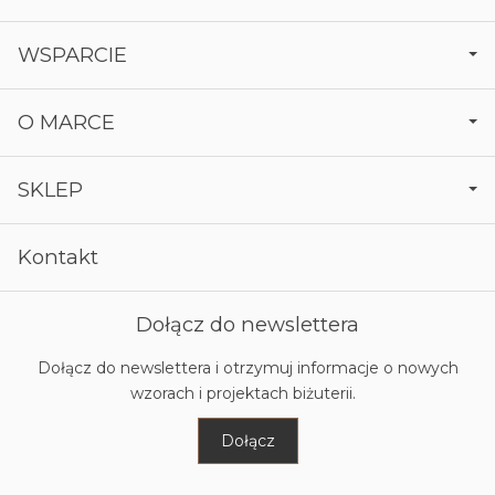
WSPARCIE
O MARCE
SKLEP
Kontakt
Dołącz do newslettera
Dołącz do newslettera i otrzymuj informacje o nowych
wzorach i projektach biżuterii.
Dołącz