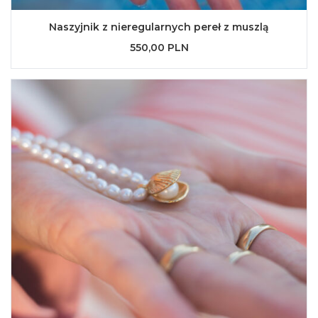
Naszyjnik z nieregularnych pereł z muszlą
550,00 PLN