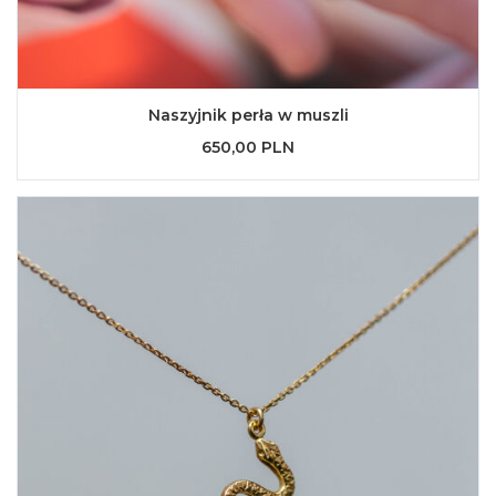
Naszyjnik perła w muszli
650,00 PLN