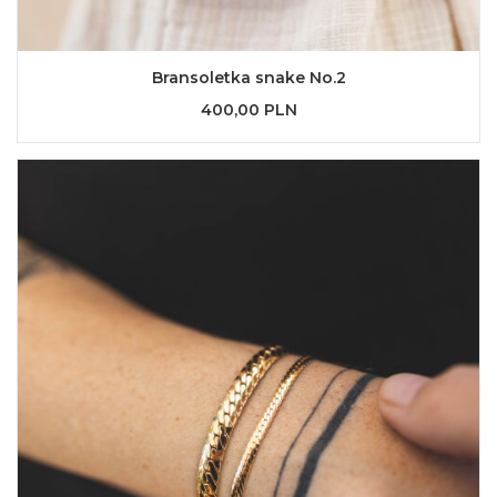
Bransoletka snake No.2
400,00 PLN