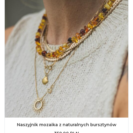
Naszyjnik mozaika z naturalnych bursztynów