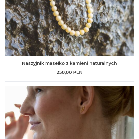
Naszyjnik masełko z kamieni naturalnych
250,00 PLN