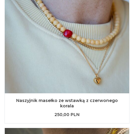
Naszyjnik masełko ze wstawką z czerwonego
korala
250,00 PLN