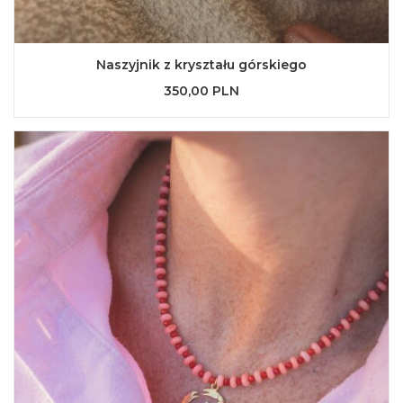
Naszyjnik z kryształu górskiego
350,00 PLN