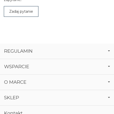
Zadaj pytanie
REGULAMIN
WSPARCIE
O MARCE
SKLEP
Kontakt