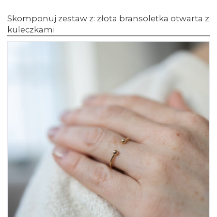
Skomponuj zestaw z: złota bransoletka otwarta z
kuleczkami