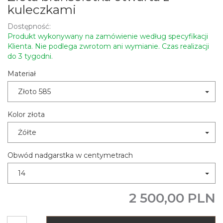
kuleczkami
Dostępność:
Produkt wykonywany na zamówienie według specyfikacji
Klienta. Nie podlega zwrotom ani wymianie. Czas realizacji
do 3 tygodni.
Materiał
Złoto 585
Kolor złota
Żółte
Obwód nadgarstka w centymetrach
14
2 500,00 PLN