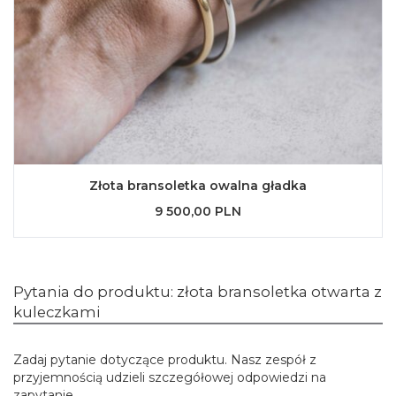
Złota bransoletka owalna gładka
9 500,00 PLN
Pytania do produktu: złota bransoletka otwarta z
kuleczkami
Zadaj pytanie dotyczące produktu. Nasz zespół z
przyjemnością udzieli szczegółowej odpowiedzi na
zapytanie.