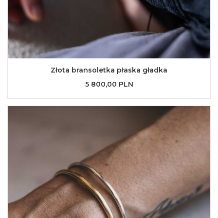
Złota bransoletka płaska gładka
5 800,00 PLN