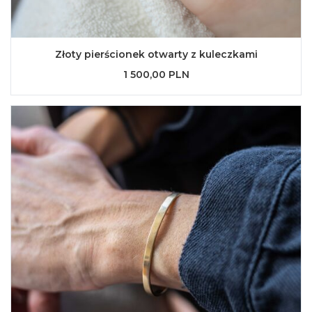
Złoty pierścionek otwarty z kuleczkami
1 500,00 PLN