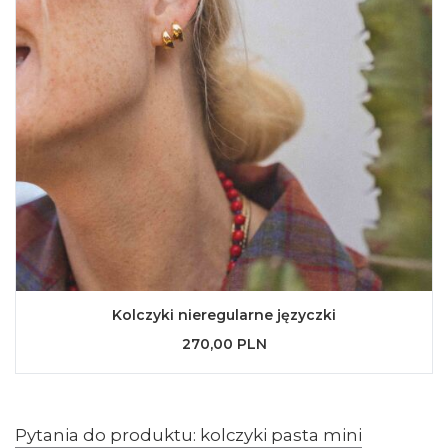
Kolczyki nieregularne języczki
270,00 PLN
Pytania do produktu: kolczyki pasta mini