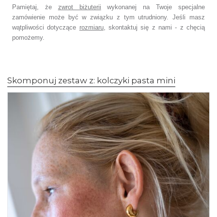
Pamiętaj, że
zwrot biżuterii
wykonanej na Twoje specjalne
zamówienie może być w związku z tym utrudniony. Jeśli masz
wątpliwości dotyczące
rozmiaru
, skontaktuj się z nami - z chęcią
pomożemy.
Skomponuj zestaw z: kolczyki pasta mini