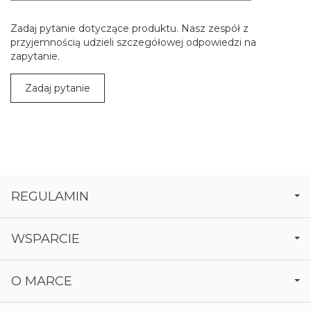
Zadaj pytanie dotyczące produktu. Nasz zespół z
przyjemnością udzieli szczegółowej odpowiedzi na
zapytanie.
Zadaj pytanie
REGULAMIN
WSPARCIE
O MARCE