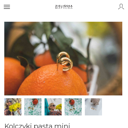
Kolczyki pasta mini