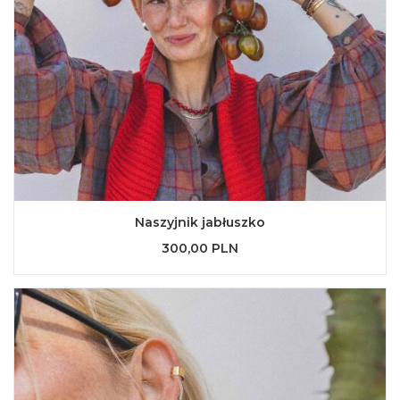
Naszyjnik jabłuszko
300,00 PLN