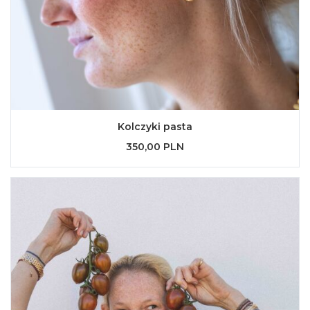
Kolczyki pasta
350,00 PLN