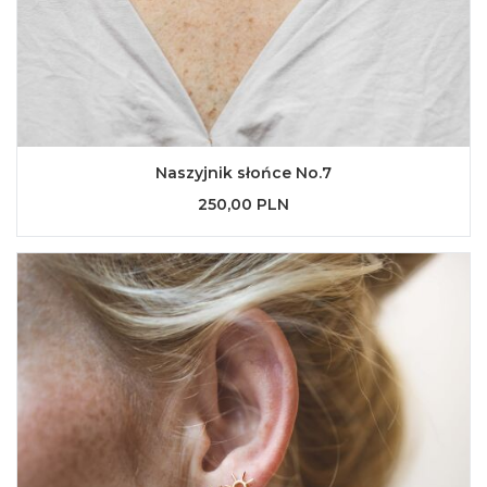
Naszyjnik słońce No.7
250,00 PLN