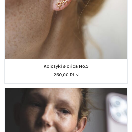
Kolczyki słońca No.5
260,00 PLN