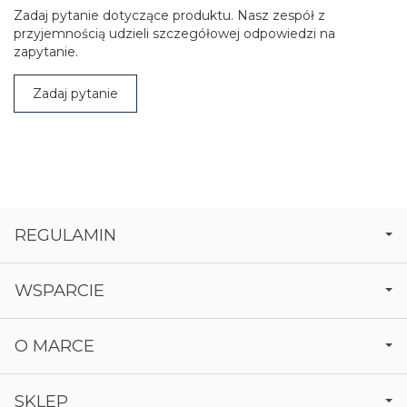
Zadaj pytanie dotyczące produktu. Nasz zespół z
przyjemnością udzieli szczegółowej odpowiedzi na
zapytanie.
Zadaj pytanie
REGULAMIN
WSPARCIE
O MARCE
SKLEP