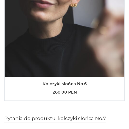
Kolczyki słońca No.6
260,00 PLN
Pytania do produktu: kolczyki słońca No.7