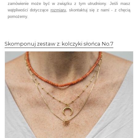
zamówienie
może być w związku z tym utrudniony. Jeśli masz
wątpliwości dotyczące
rozmiaru
,
skontaktuj się z nami - z chęcią
pomożemy.
Skomponuj zestaw z: kolczyki słońca No.7