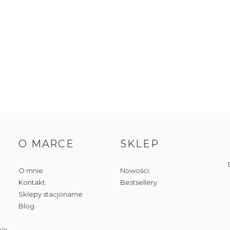
O MARCE
SKLEP
O mnie
Nowości
Kontakt
Bestsellery
Sklepy stacjonarne
Blog
eje