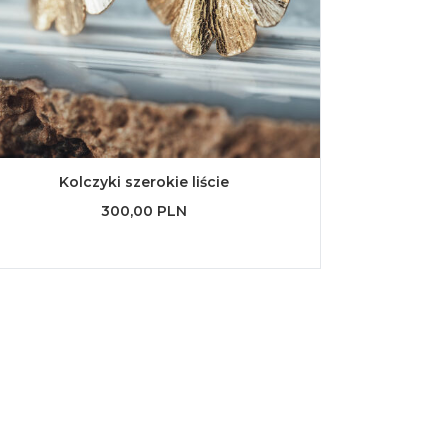
Kolczyki szerokie liście
300,00 PLN