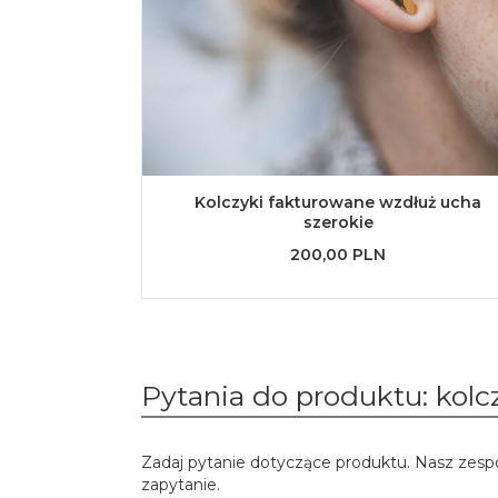
Kolczyki fakturowane wzdłuż ucha
szerokie
200,00 PLN
Pytania do produktu: kolc
Zadaj pytanie dotyczące produktu. Nasz zesp
zapytanie.