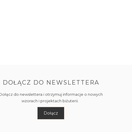
DOŁĄCZ DO NEWSLETTERA
Dołącz do newslettera i otrzymuj informacje o nowych
wzorach i projektach biżuterii.
Dołącz