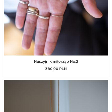
Naszyjnik miłorząb No.2
380,00 PLN