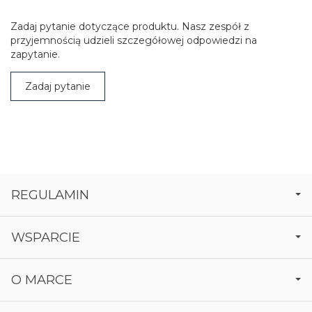
Zadaj pytanie dotyczące produktu. Nasz zespół z
przyjemnością udzieli szczegółowej odpowiedzi na
zapytanie.
Zadaj pytanie
REGULAMIN
WSPARCIE
O MARCE