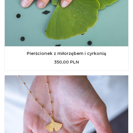
Pierścionek z miłorzębem i cyrkonią
350,00 PLN