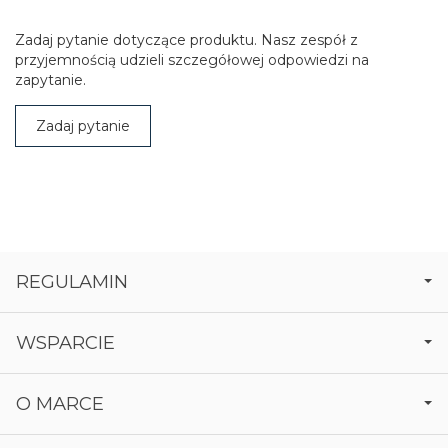
Zadaj pytanie dotyczące produktu. Nasz zespół z
przyjemnością udzieli szczegółowej odpowiedzi na
zapytanie.
Zadaj pytanie
REGULAMIN
WSPARCIE
O MARCE