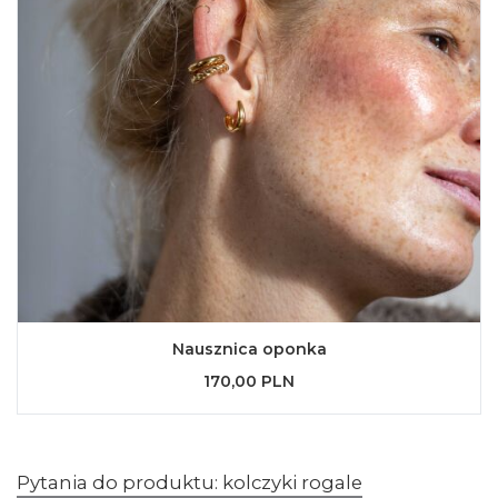
Nausznica oponka
170,00 PLN
Pytania do produktu: kolczyki rogale