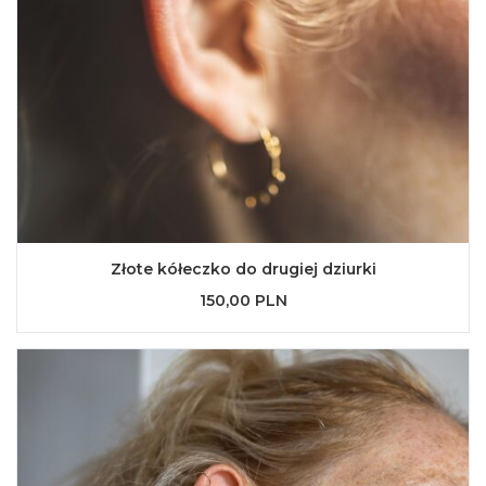
Złote kółeczko do drugiej dziurki
150,00 PLN