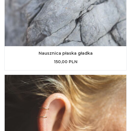
Nausznica płaska gładka
150,00 PLN