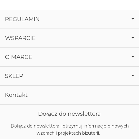
REGULAMIN
WSPARCIE
O MARCE
SKLEP
Kontakt
Dołącz do newslettera
Dołącz do newslettera i otrzymuj informacje o nowych
wzorach i projektach biżuterii.