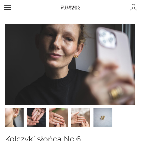
Kolczyki słońca No.6