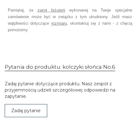
Pamiętaj, że
zwrot biżuterii
wykonanej na Twoje specjalne
zamówienie
może być w związku z tym utrudniony. Jeśli masz
wątpliwości dotyczące
rozmiaru
,
skontaktuj się z nami - z chęcią
pomożemy.
Pytania do produktu: kolczyki słońca No.6
Zadaj pytanie dotyczące produktu. Nasz zespół z
przyjemnością udzieli szczegółowej odpowiedzi na
zapytanie.
Zadaj pytanie