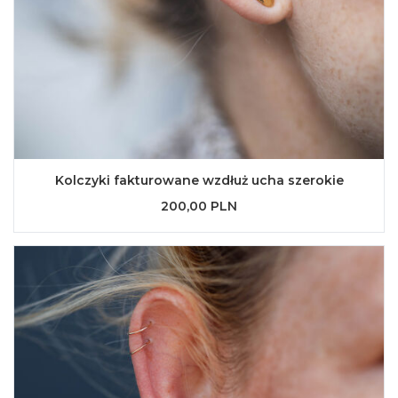
Kolczyki fakturowane wzdłuż ucha szerokie
200,00 PLN