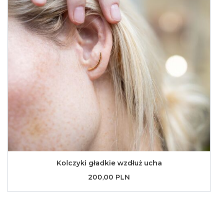
Kolczyki gładkie wzdłuż ucha
200,00 PLN