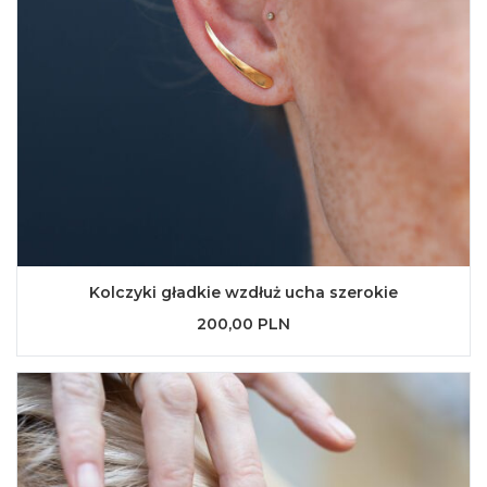
Kolczyki gładkie wzdłuż ucha szerokie
200,00 PLN