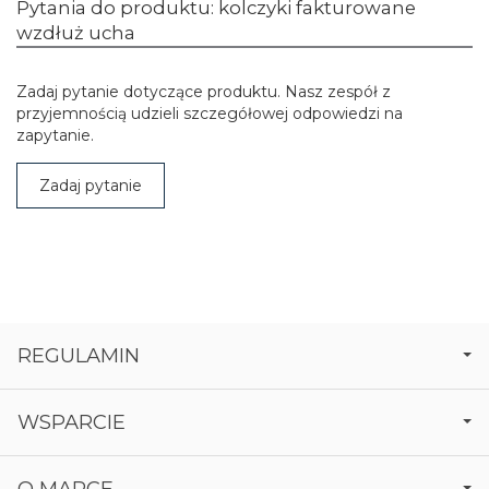
Pytania do produktu: kolczyki fakturowane
wzdłuż ucha
Zadaj pytanie dotyczące produktu. Nasz zespół z
przyjemnością udzieli szczegółowej odpowiedzi na
zapytanie.
Zadaj pytanie
REGULAMIN
WSPARCIE
O MARCE