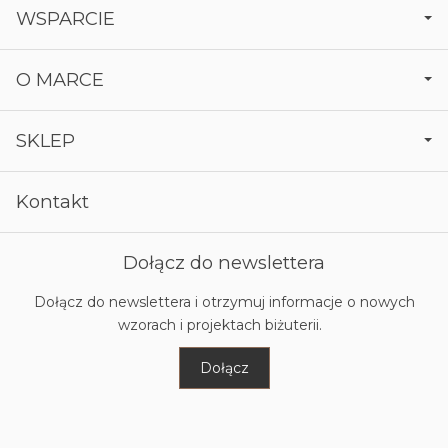
WSPARCIE
O MARCE
SKLEP
Kontakt
Dołącz do newslettera
Dołącz do newslettera i otrzymuj informacje o nowych
wzorach i projektach biżuterii.
Dołącz