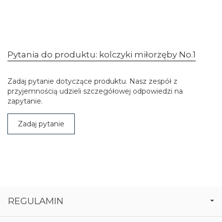
Pytania do produktu: kolczyki miłorzęby No.1
Zadaj pytanie dotyczące produktu. Nasz zespół z
przyjemnością udzieli szczegółowej odpowiedzi na
zapytanie.
Zadaj pytanie
REGULAMIN