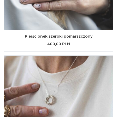
Pierścionek szeroki pomarszczony
400,00 PLN