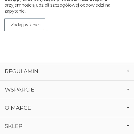
przyjemnością udzieli szczegółowej odpowiedzi na
zapytanie.
Zadaj pytanie
REGULAMIN
WSPARCIE
O MARCE
SKLEP