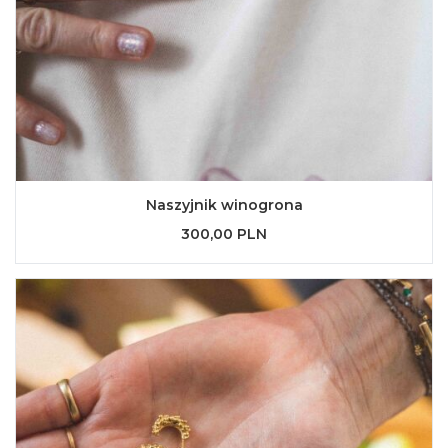
Naszyjnik winogrona
300,00 PLN