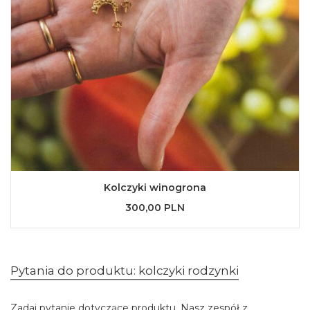
Kolczyki winogrona
300,00 PLN
Pytania do produktu: kolczyki rodzynki
Zadaj pytanie dotyczące produktu. Nasz zespół z