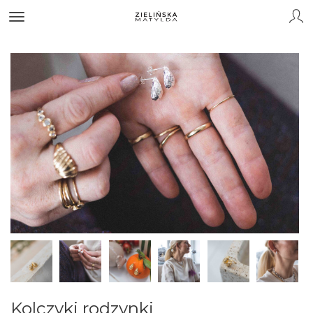
Kolczyki rodzynki