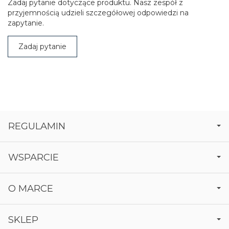
Zadaj pytanie dotyczące produktu. Nasz zespół z
przyjemnością udzieli szczegółowej odpowiedzi na
zapytanie.
Zadaj pytanie
REGULAMIN
WSPARCIE
O MARCE
SKLEP