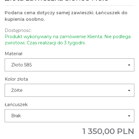
Podana cena dotyczy samej zawieszki. Łańcuszek do
kupienia osobno.
Dostępność:
Produkt wykonywany na zamówienie Klienta. Nie podlega
zwrotowi. Czas realizacji do 3 tygodni.
Materiał
Złoto 585
Kolor złota
Żółte
Łańcuszek
Brak
1 350,00 PLN