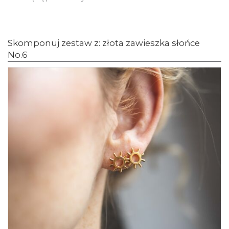
Skomponuj zestaw z: złota zawieszka słońce
No.6