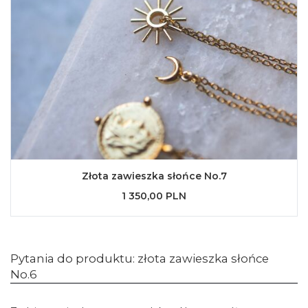
Złota zawieszka słońce No.7
1 350,00 PLN
Pytania do produktu: złota zawieszka słońce
No.6