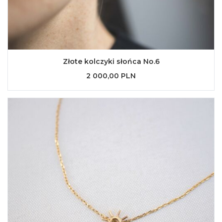
Złote kolczyki słońca No.6
2 000,00 PLN