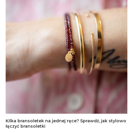
Kilka bransoletek na jednej ręce? Sprawdź, jak stylowo
łączyć bransoletki