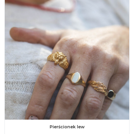
Pierścionek lew