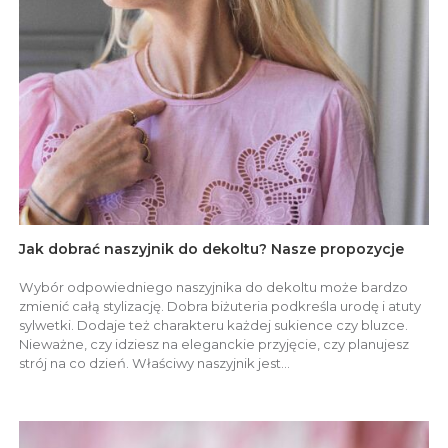
Jak dobrać naszyjnik do dekoltu? Nasze propozycje
Wybór odpowiedniego naszyjnika do dekoltu może bardzo
zmienić całą stylizację. Dobra biżuteria podkreśla urodę i atuty
sylwetki. Dodaje też charakteru każdej sukience czy bluzce.
Nieważne, czy idziesz na eleganckie przyjęcie, czy planujesz
strój na co dzień. Właściwy naszyjnik jest...