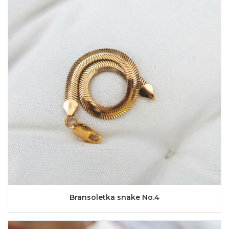
Bransoletka snake No.4