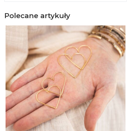
Polecane artykuły