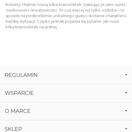
Kobiety chętnie noszą kilka bransoletek, traktując je jako wyraz
osobowości i kreatywności. To coś więcej niż tylko ozdoba – to
sposób na podkreślenie unikalnego gustu i dodanie charakteru
każdej stylizacji. Często jednak pojawia się pytanie: jak nosić
kilka bransoletek na jednej...
REGULAMIN
WSPARCIE
O MARCE
SKLEP