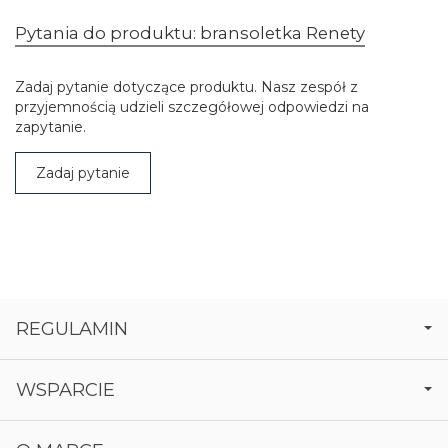
Pytania do produktu: bransoletka Renety
Zadaj pytanie dotyczące produktu. Nasz zespół z
przyjemnością udzieli szczegółowej odpowiedzi na
zapytanie.
Zadaj pytanie
REGULAMIN
WSPARCIE