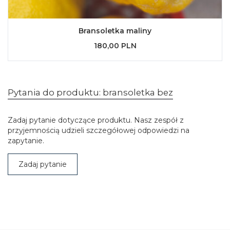
Bransoletka maliny
180,00 PLN
Pytania do produktu: bransoletka bez
Zadaj pytanie dotyczące produktu. Nasz zespół z
przyjemnością udzieli szczegółowej odpowiedzi na
zapytanie.
Zadaj pytanie