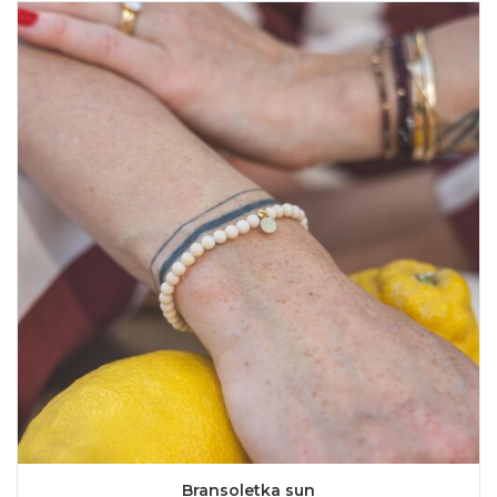
Bransoletka sun