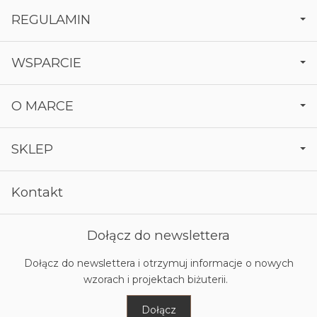
REGULAMIN
WSPARCIE
O MARCE
SKLEP
Kontakt
Dołącz do newslettera
Dołącz do newslettera i otrzymuj informacje o nowych
wzorach i projektach biżuterii.
Dołącz