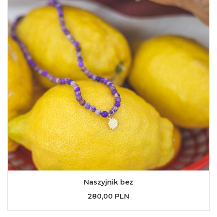
Naszyjnik bez
280,00 PLN