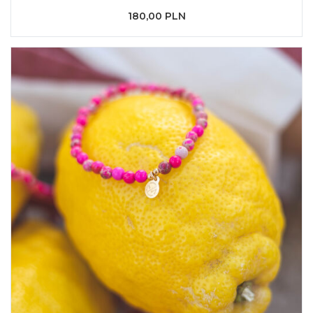
180,00 PLN