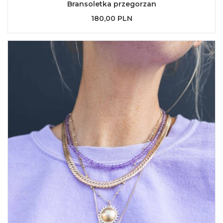
Bransoletka przegorzan
180,00 PLN