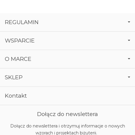
REGULAMIN
WSPARCIE
O MARCE
SKLEP
Kontakt
Dołącz do newslettera
Dołącz do newslettera i otrzymuj informacje o nowych
wzorach i projektach biżuterii.