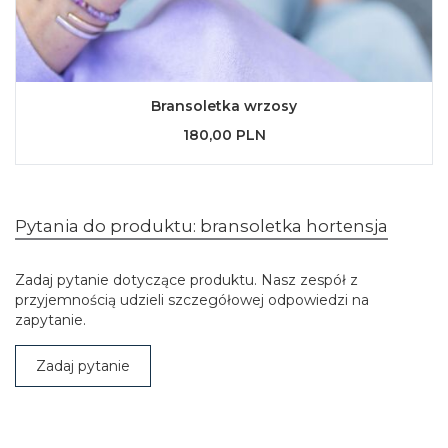
Bransoletka wrzosy
180,00 PLN
Pytania do produktu: bransoletka hortensja
Zadaj pytanie dotyczące produktu. Nasz zespół z
przyjemnością udzieli szczegółowej odpowiedzi na
zapytanie.
Zadaj pytanie