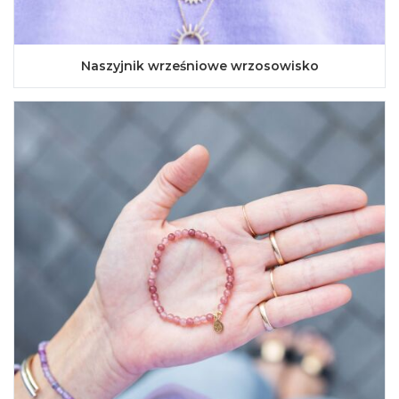
Naszyjnik wrześniowe wrzosowisko