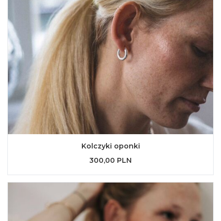
Kolczyki oponki
300,00 PLN