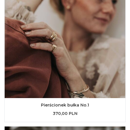
Pierścionek bułka No.1
370,00 PLN