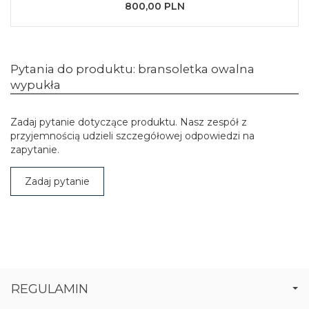
800,00 PLN
Pytania do produktu: bransoletka owalna
wypukła
Zadaj pytanie dotyczące produktu. Nasz zespół z
przyjemnością udzieli szczegółowej odpowiedzi na
zapytanie.
Zadaj pytanie
REGULAMIN