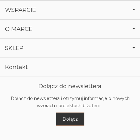
WSPARCIE
O MARCE
SKLEP
Kontakt
Dołącz do newslettera
Dołącz do newslettera i otrzymuj informacje o nowych
wzorach i projektach biżuterii.
Dołącz