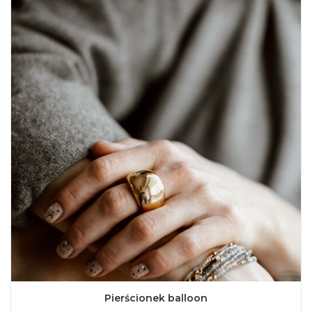
Pierścionek balloon