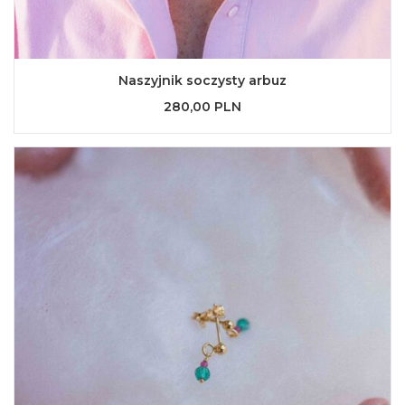
Naszyjnik soczysty arbuz
280,00 PLN