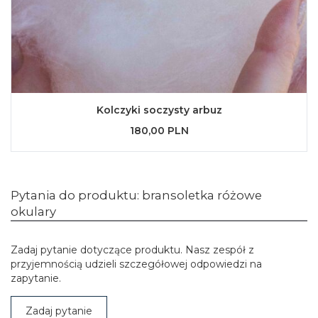
Kolczyki soczysty arbuz
180,00 PLN
Pytania do produktu: bransoletka różowe
okulary
Zadaj pytanie dotyczące produktu. Nasz zespół z
przyjemnością udzieli szczegółowej odpowiedzi na
zapytanie.
Zadaj pytanie