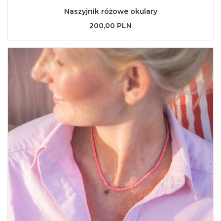
Naszyjnik różowe okulary
200,00 PLN