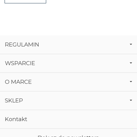
REGULAMIN
WSPARCIE
O MARCE
SKLEP
Kontakt