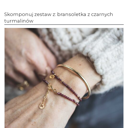
Skomponuj zestaw z: bransoletka z czarnych
turmalinów