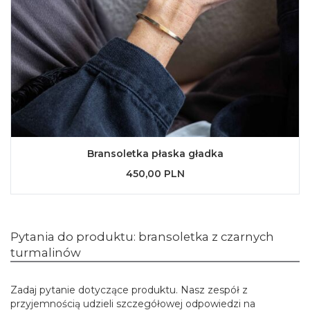
Bransoletka płaska gładka
450,00 PLN
Pytania do produktu: bransoletka z czarnych
turmalinów
Zadaj pytanie dotyczące produktu. Nasz zespół z
przyjemnością udzieli szczegółowej odpowiedzi na