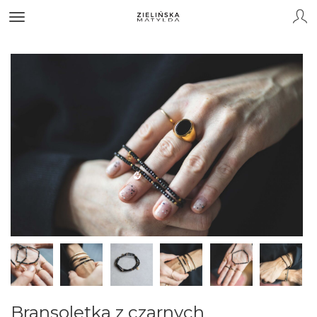
Bransoletka z czarnych