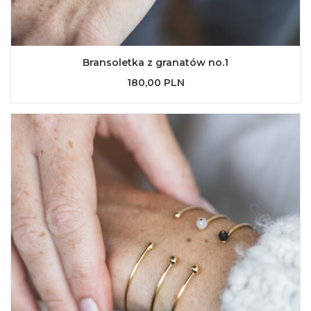
Bransoletka z granatów no.1
180,00 PLN