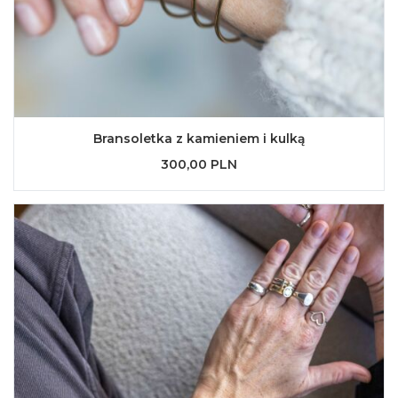
Bransoletka z kamieniem i kulką
300,00 PLN