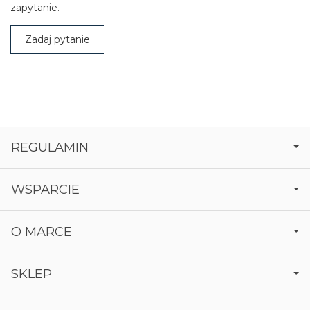
zapytanie.
Zadaj pytanie
REGULAMIN
WSPARCIE
O MARCE
SKLEP