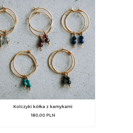
Kolczyki kółka z kamykami
180,00 PLN