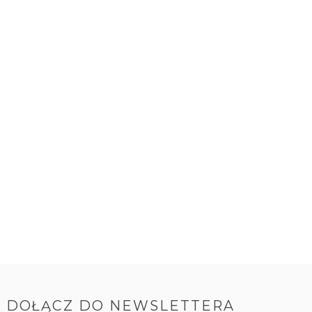
DOŁĄCZ DO NEWSLETTERA