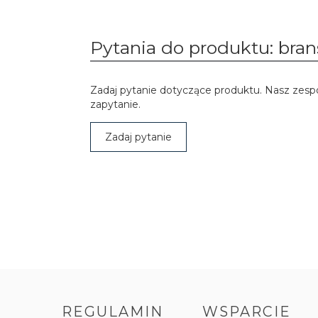
Pytania do produktu: bran
Zadaj pytanie dotyczące produktu. Nasz zesp
zapytanie.
Zadaj pytanie
REGULAMIN
WSPARCIE