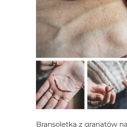
Bransoletka z granatów na