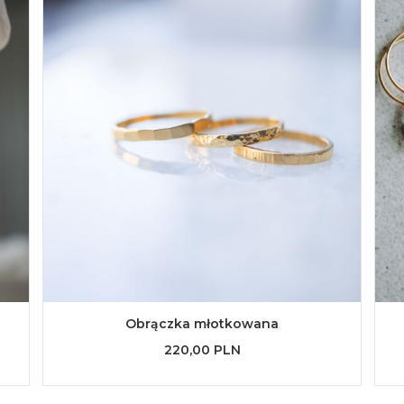
Obrączka młotkowana
220,00 PLN