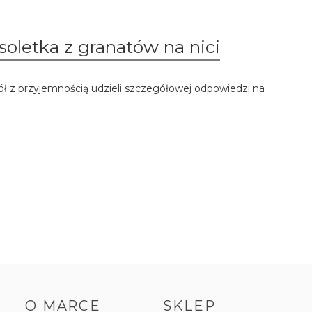
soletka z granatów na nici
ół z przyjemnością udzieli szczegółowej odpowiedzi na
O MARCE
SKLEP