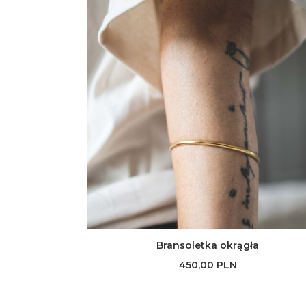
Bransoletka okrągła
450,00 PLN