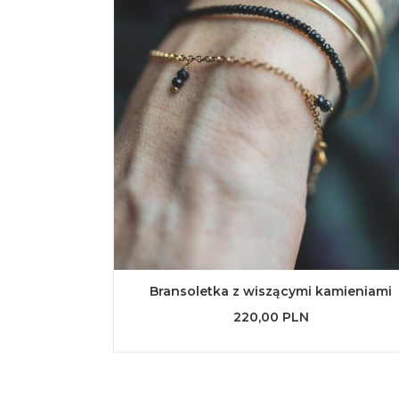
Bransoletka z wiszącymi kamieniami
220,00 PLN