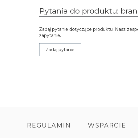
Pytania do produktu: bran
Zadaj pytanie dotyczące produktu. Nasz zesp
zapytanie.
Zadaj pytanie
REGULAMIN
WSPARCIE