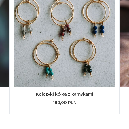
Kolczyki kółka z kamykami
180,00 PLN