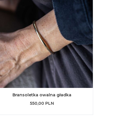
Bransoletka owalna gładka
550,00 PLN