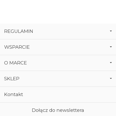
REGULAMIN
WSPARCIE
O MARCE
SKLEP
Kontakt
Dołącz do newslettera