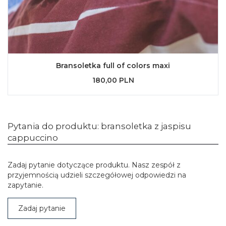
Bransoletka full of colors maxi
180,00 PLN
Pytania do produktu: bransoletka z jaspisu
cappuccino
Zadaj pytanie dotyczące produktu. Nasz zespół z
przyjemnością udzieli szczegółowej odpowiedzi na
zapytanie.
Zadaj pytanie