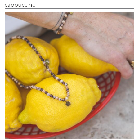
cappuccino