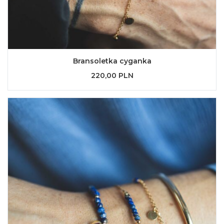
Bransoletka cyganka
220,00 PLN