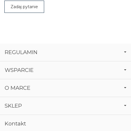
Zadaj pytanie
REGULAMIN
WSPARCIE
O MARCE
SKLEP
Kontakt