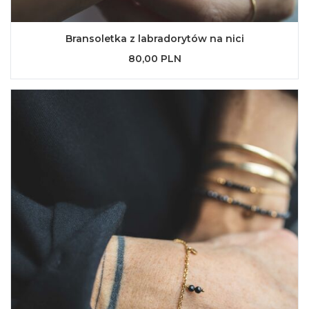
Bransoletka z labradorytów na nici
80,00 PLN