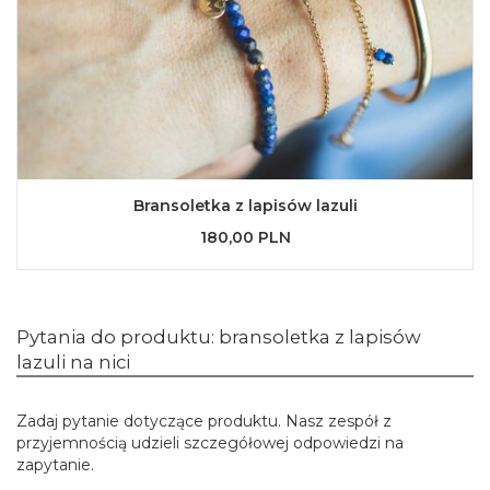
Bransoletka z lapisów lazuli
180,00 PLN
Pytania do produktu: bransoletka z lapisów
lazuli na nici
Zadaj pytanie dotyczące produktu. Nasz zespół z
przyjemnością udzieli szczegółowej odpowiedzi na
zapytanie.