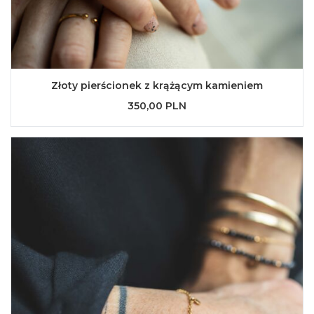
Złoty pierścionek z krążącym kamieniem
350,00 PLN