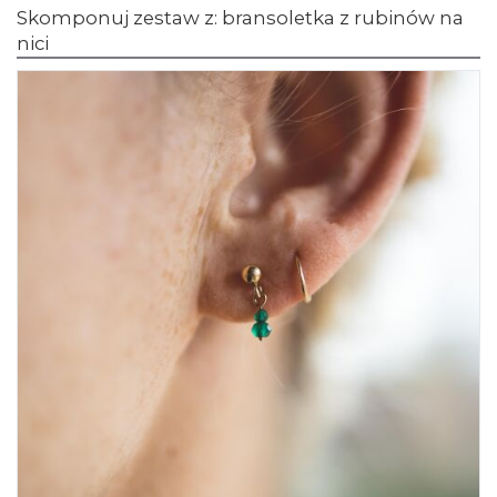
Skomponuj zestaw z: bransoletka z rubinów na
nici