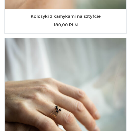
Kolczyki z kamykami na sztyfcie
180,00 PLN