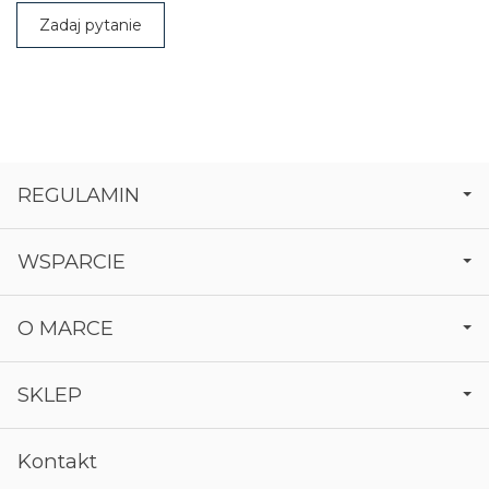
Zadaj pytanie
REGULAMIN
WSPARCIE
O MARCE
SKLEP
Kontakt