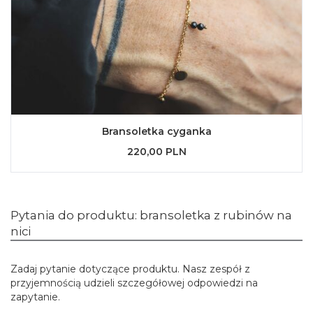
Bransoletka cyganka
220,00 PLN
Pytania do produktu: bransoletka z rubinów na
nici
Zadaj pytanie dotyczące produktu. Nasz zespół z
przyjemnością udzieli szczegółowej odpowiedzi na
zapytanie.