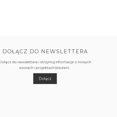
DOŁĄCZ DO NEWSLETTERA
Dołącz do newslettera i otrzymuj informacje o nowych
wzorach i projektach biżuterii.
Dołącz