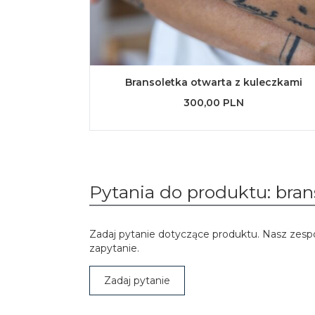
Bransoletka otwarta z kuleczkami
300,00 PLN
Pytania do produktu: bran
Zadaj pytanie dotyczące produktu. Nasz zesp
zapytanie.
Zadaj pytanie