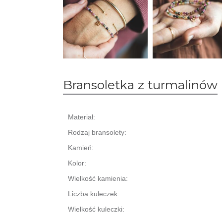
Bransoletka z turmalinów
Materiał:
Rodzaj bransolety:
Kamień:
Kolor:
Wielkość kamienia:
Liczba kuleczek:
Wielkość kuleczki: