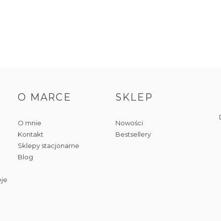
O MARCE
SKLEP
O mnie
Nowości
Kontakt
Bestsellery
Sklepy stacjonarne
Blog
eje