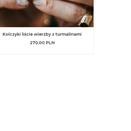
Kolczyki liście wierzby z turmalinami
270,00 PLN