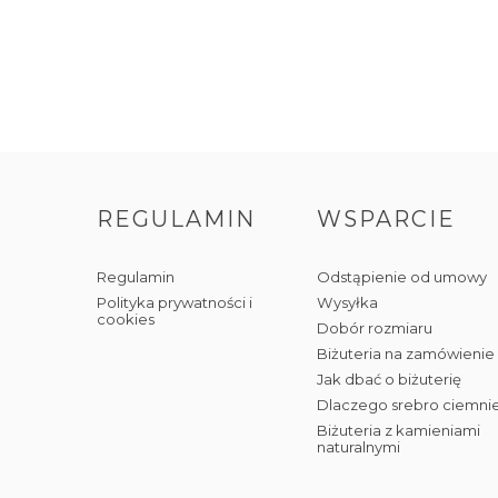
REGULAMIN
WSPARCIE
Regulamin
Odstąpienie od umowy
Polityka prywatności i
Wysyłka
cookies
Dobór rozmiaru
Biżuteria na zamówienie
Jak dbać o biżuterię
Dlaczego srebro ciemni
Biżuteria z kamieniami
naturalnymi