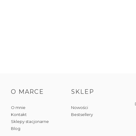
O MARCE
SKLEP
O mnie
Nowości
Kontakt
Bestsellery
Sklepy stacjonarne
Blog