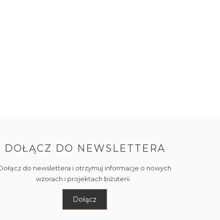
DOŁĄCZ DO NEWSLETTERA
Dołącz do newslettera i otrzymuj informacje o nowych
wzorach i projektach biżuterii.
Dołącz