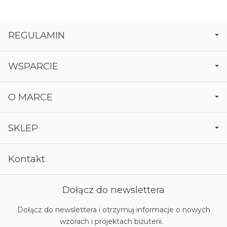
REGULAMIN
WSPARCIE
O MARCE
SKLEP
Kontakt
Dołącz do newslettera
Dołącz do newslettera i otrzymuj informacje o nowych
wzorach i projektach biżuterii.