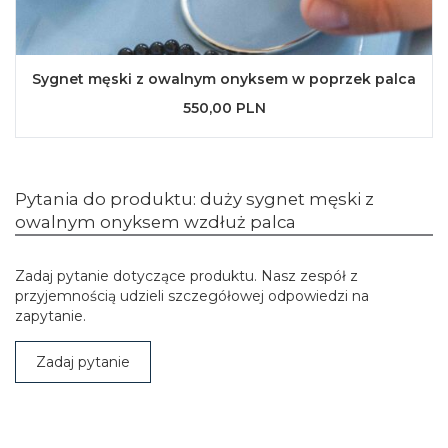
Sygnet męski z owalnym onyksem w poprzek palca
550,00 PLN
Pytania do produktu: duży sygnet męski z
owalnym onyksem wzdłuż palca
Zadaj pytanie dotyczące produktu. Nasz zespół z
przyjemnością udzieli szczegółowej odpowiedzi na
zapytanie.
Zadaj pytanie