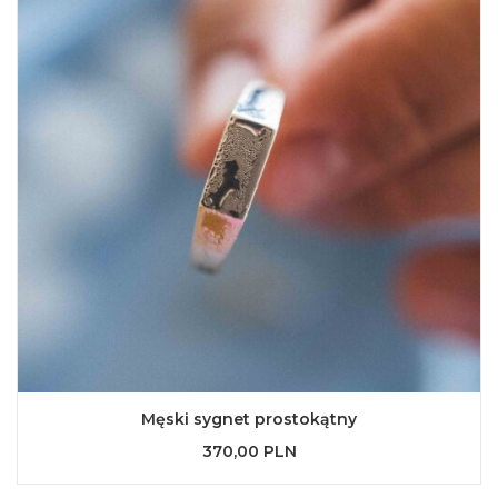
Męski sygnet prostokątny
370,00 PLN