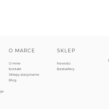
O MARCE
SKLEP
O mnie
Nowości
Kontakt
Bestsellery
Sklepy stacjonarne
Blog
eje