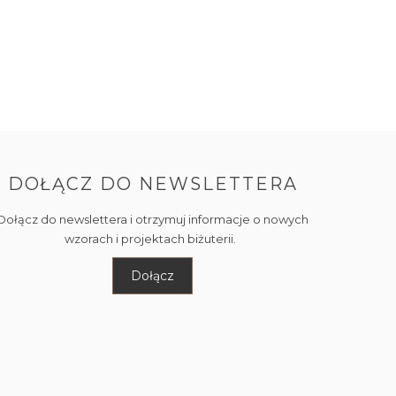
DOŁĄCZ DO NEWSLETTERA
Dołącz do newslettera i otrzymuj informacje o nowych
wzorach i projektach biżuterii.
Dołącz