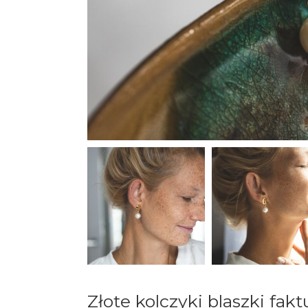
Złote kolczyki blaszki fak